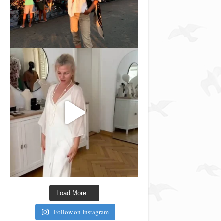
Load More...
Follow on Instagram