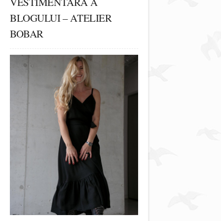
VESTIMENTARĂ A
BLOGULUI – ATELIER
BOBAR