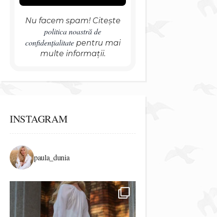
Nu facem spam! Citește
politica noastră de
confidențialitate
pentru mai
multe informații.
INSTAGRAM
paula_dunia