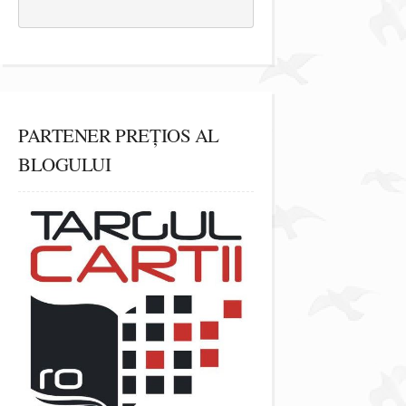
PARTENER PREȚIOS AL
BLOGULUI