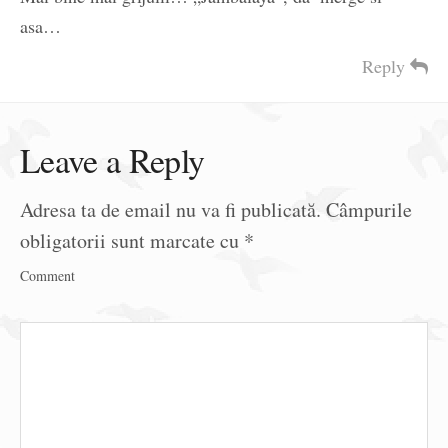
asa…
Reply
Leave a Reply
Adresa ta de email nu va fi publicată.
Câmpurile
obligatorii sunt marcate cu
*
Comment