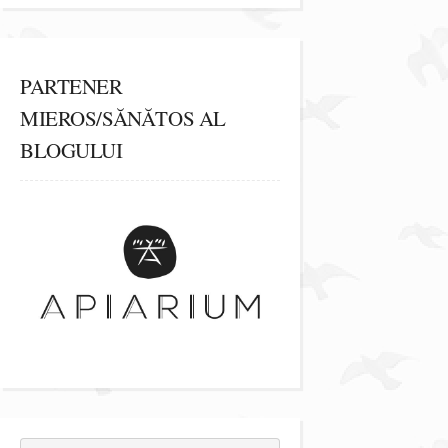
PARTENER
MIEROS/SĂNĂTOS AL
BLOGULUI