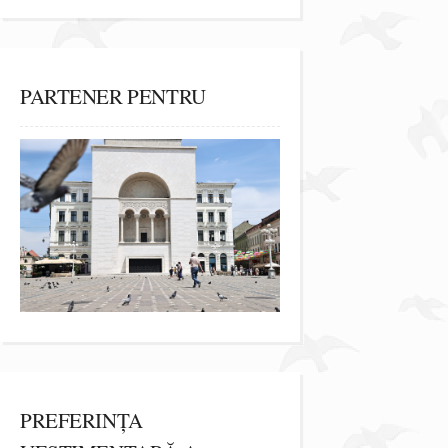
PARTENER PENTRU
PREFERINȚA