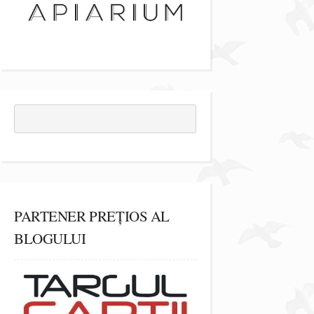
PARTENER PREȚIOS AL
BLOGULUI