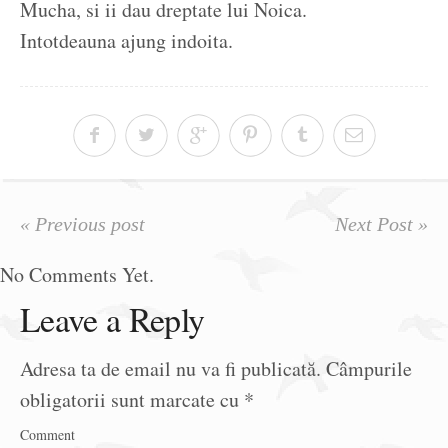
Mucha, si ii dau dreptate lui Noica.
Intotdeauna ajung indoita.
« Previous post
Next Post »
No Comments Yet.
Leave a Reply
Adresa ta de email nu va fi publicată.
Câmpurile
obligatorii sunt marcate cu
*
Comment