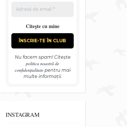
Citește cu mine
Nu facem spam! Citește
politica noastră de
confidențialitate
pentru mai
multe informații.
INSTAGRAM