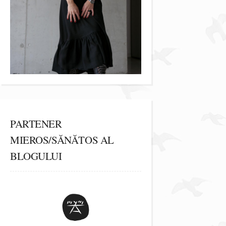
PARTENER
MIEROS/SĂNĂTOS AL
BLOGULUI