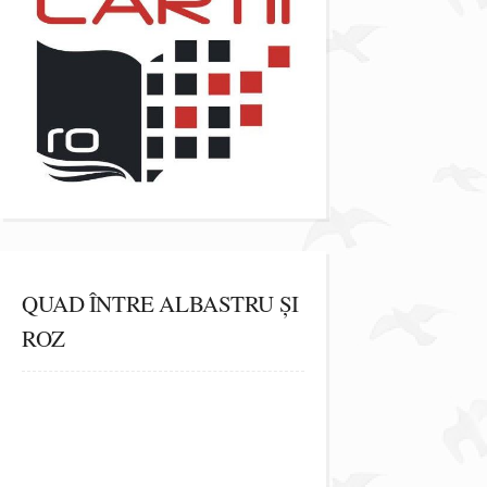
QUAD ÎNTRE ALBASTRU ȘI
ROZ