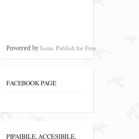
Issuu
Publish for Free
Powered by
FACEBOOK PAGE
PIPAIBILE, ACCESIBILE,