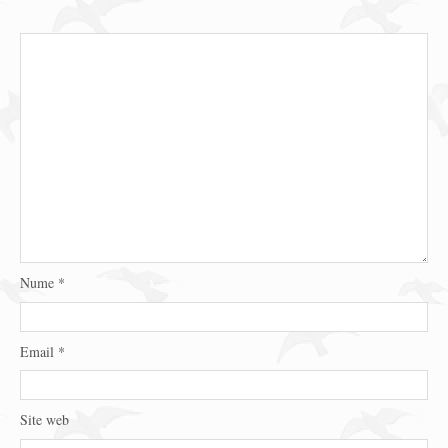
Nume
*
Email
*
Site web