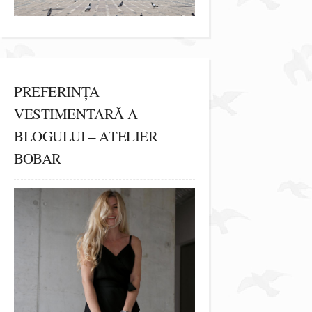
PREFERINȚA
VESTIMENTARĂ A
BLOGULUI – ATELIER
BOBAR