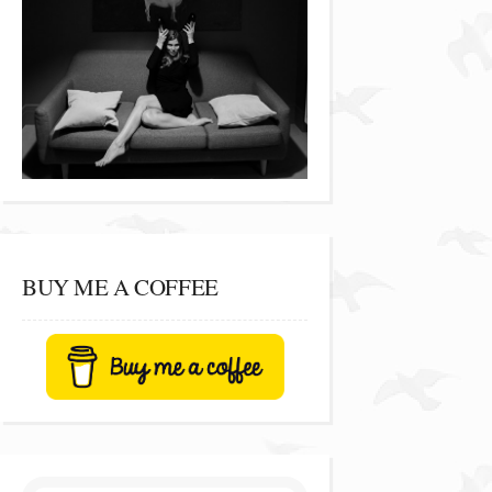
BUY ME A COFFEE