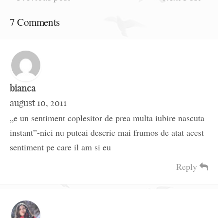
7 Comments
bianca
august 10, 2011
„e un sentiment coplesitor de prea multa iubire nascuta
instant”-nici nu puteai descrie mai frumos de atat acest
sentiment pe care il am si eu
Reply