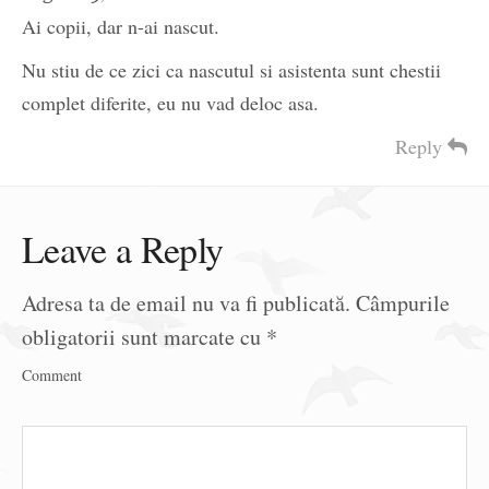
Ai copii, dar n-ai nascut.
Nu stiu de ce zici ca nascutul si asistenta sunt chestii
complet diferite, eu nu vad deloc asa.
Reply
Leave a Reply
Adresa ta de email nu va fi publicată.
Câmpurile
obligatorii sunt marcate cu
*
Comment