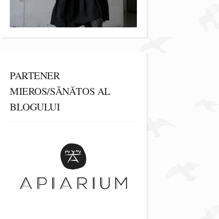
PARTENER
MIEROS/SĂNĂTOS AL
BLOGULUI