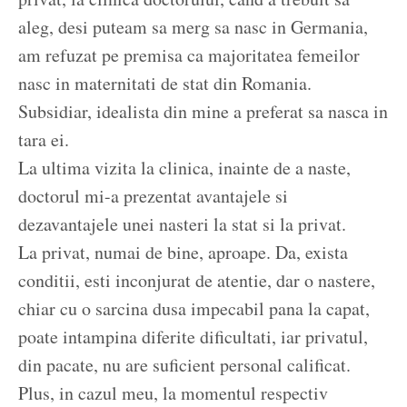
aleg, desi puteam sa merg sa nasc in Germania,
am refuzat pe premisa ca majoritatea femeilor
nasc in maternitati de stat din Romania.
Subsidiar, idealista din mine a preferat sa nasca in
tara ei.
La ultima vizita la clinica, inainte de a naste,
doctorul mi-a prezentat avantajele si
dezavantajele unei nasteri la stat si la privat.
La privat, numai de bine, aproape. Da, exista
conditii, esti inconjurat de atentie, dar o nastere,
chiar cu o sarcina dusa impecabil pana la capat,
poate intampina diferite dificultati, iar privatul,
din pacate, nu are suficient personal calificat.
Plus, in cazul meu, la momentul respectiv