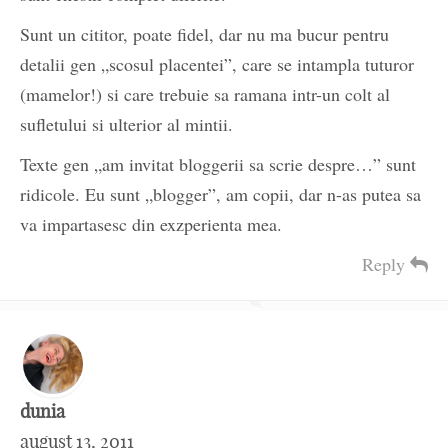
Sunt un cititor, poate fidel, dar nu ma bucur pentru
detalii gen „scosul placentei”, care se intampla tuturor
(mamelor!) si care trebuie sa ramana intr-un colt al
sufletului si ulterior al mintii.
Texte gen „am invitat bloggerii sa scrie despre…” sunt
ridicole. Eu sunt „blogger”, am copii, dar n-as putea sa
va impartasesc din exzperienta mea.
Reply
dunia
august 13, 2011