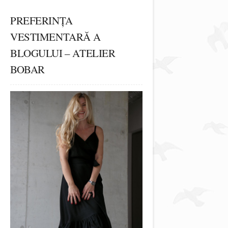
PREFERINȚA
VESTIMENTARĂ A
BLOGULUI – ATELIER
BOBAR