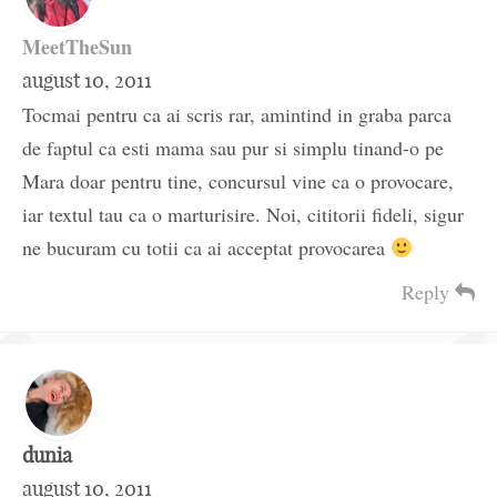
MeetTheSun
august 10, 2011
Tocmai pentru ca ai scris rar, amintind in graba parca
de faptul ca esti mama sau pur si simplu tinand-o pe
Mara doar pentru tine, concursul vine ca o provocare,
iar textul tau ca o marturisire. Noi, cititorii fideli, sigur
ne bucuram cu totii ca ai acceptat provocarea
Reply
dunia
august 10, 2011