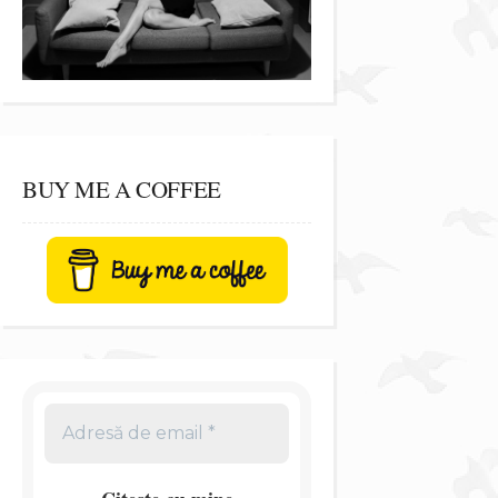
BUY ME A COFFEE