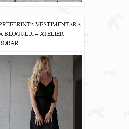
PREFERINȚA VESTIMENTARĂ
A BLOGULUI – ATELIER
BOBAR