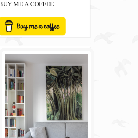
BUY ME A COFFEE