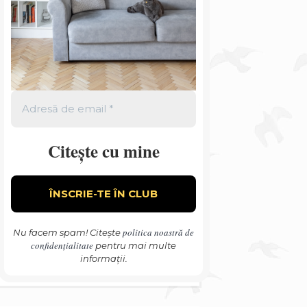
Citește cu mine
politica noastră de
Nu facem spam! Citește
confidențialitate
pentru mai multe
informații.