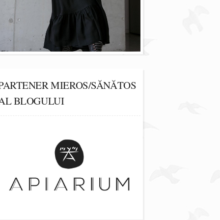
PARTENER MIEROS/SĂNĂTOS
AL BLOGULUI