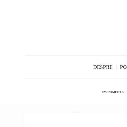
DESPRE
PO
EVENIMENTE