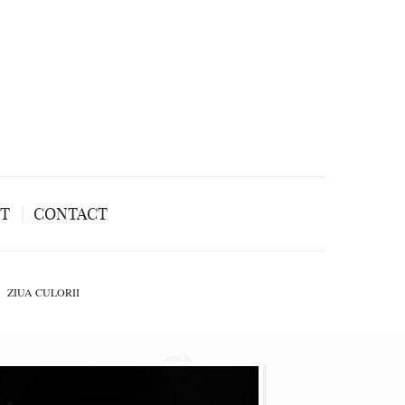
NT
CONTACT
ZIUA CULORII