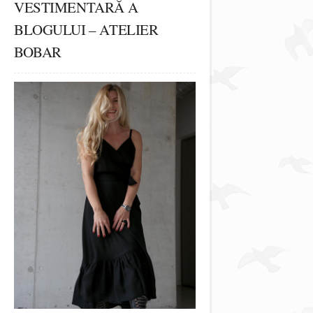
VESTIMENTARĂ A
BLOGULUI – ATELIER
BOBAR