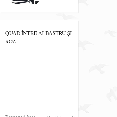
QUAD ÎNTRE ALBASTRU ȘI
ROZ