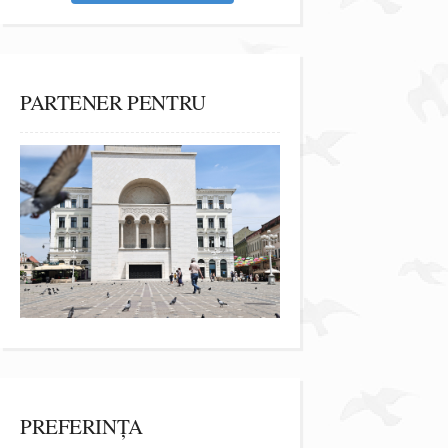
PARTENER PENTRU
PREFERINȚA