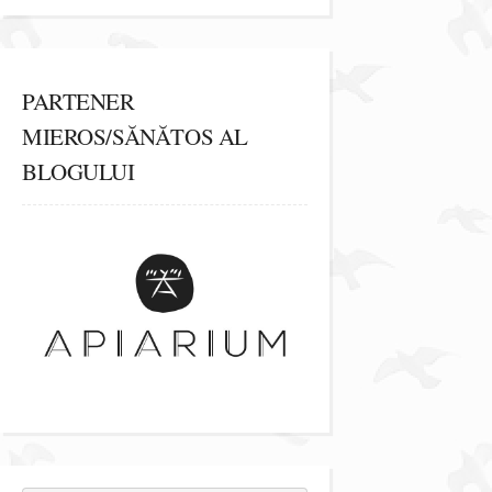
PARTENER
MIEROS/SĂNĂTOS AL
BLOGULUI