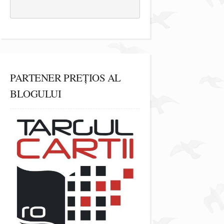
PARTENER PREȚIOS AL
BLOGULUI