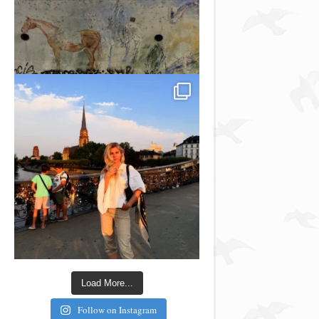
Load More...
Follow on Instagram