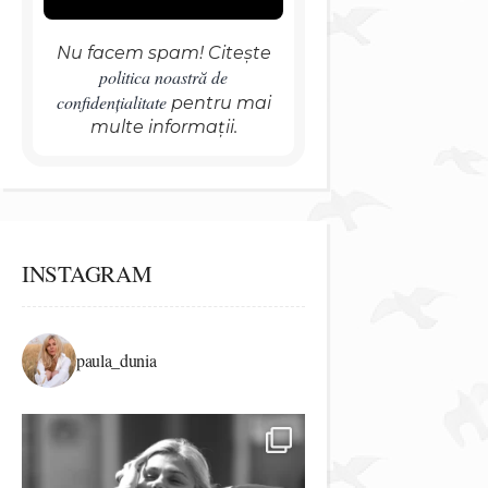
Nu facem spam! Citește
politica noastră de
confidențialitate
pentru mai
multe informații.
INSTAGRAM
paula_dunia