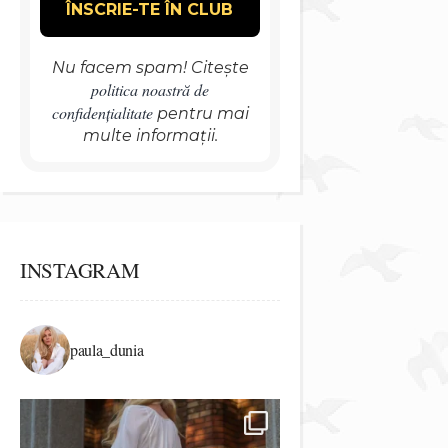
Nu facem spam! Citește
politica noastră de
confidențialitate
pentru mai
multe informații.
INSTAGRAM
paula_dunia