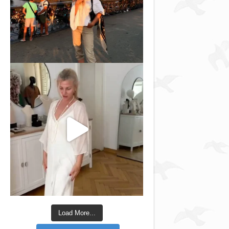
Load More...