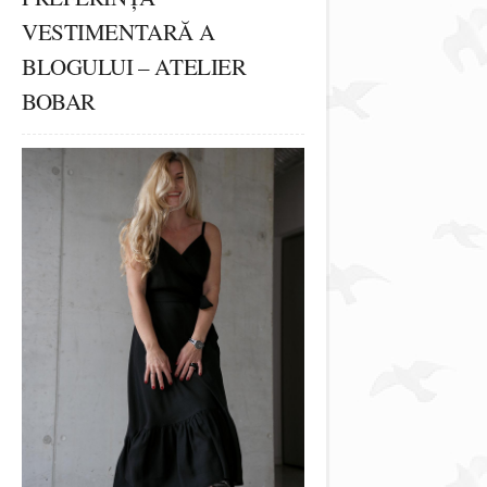
VESTIMENTARĂ A
BLOGULUI – ATELIER
BOBAR