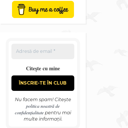
Citește cu mine
Nu facem spam! Citește
politica noastră de
confidențialitate
pentru mai
multe informații.