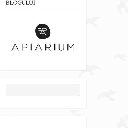
BLOGULUI