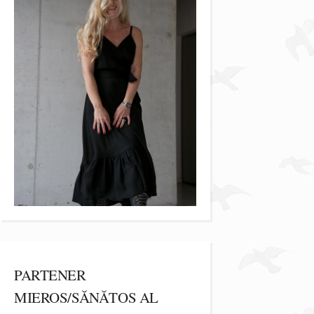
PARTENER
MIEROS/SĂNĂTOS AL