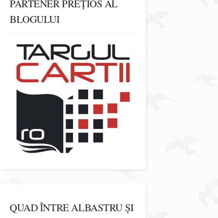
PARTENER PREȚIOS AL
BLOGULUI
QUAD ÎNTRE ALBASTRU ȘI