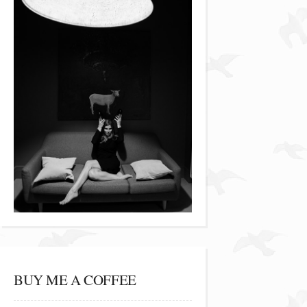
BUY ME A COFFEE