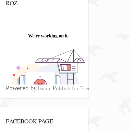
ROZ
Issuu
Publish for Free
Powered by
FACEBOOK PAGE