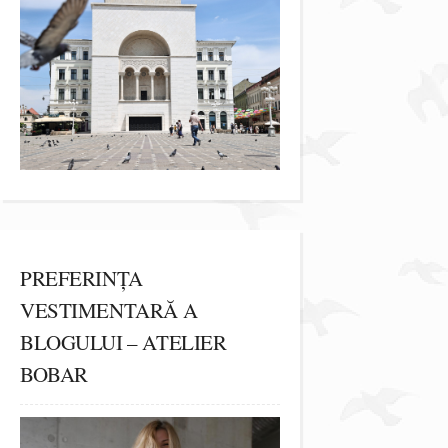
PREFERINȚA
VESTIMENTARĂ A
BLOGULUI – ATELIER
BOBAR