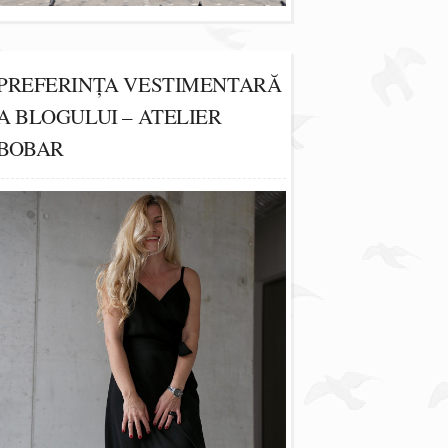
PREFERINȚA VESTIMENTARĂ
A BLOGULUI – ATELIER
BOBAR