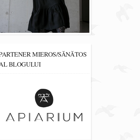
PARTENER MIEROS/SĂNĂTOS
AL BLOGULUI