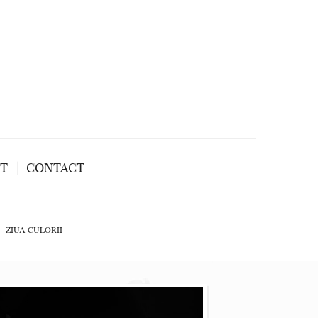
NT
CONTACT
ZIUA CULORII