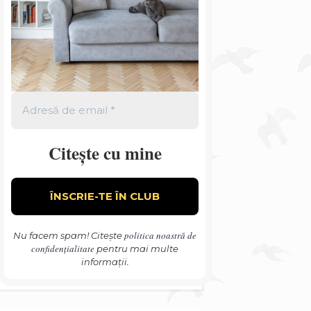
Citește cu mine
politica noastră de
Nu facem spam! Citește
confidențialitate
pentru mai multe
informații.