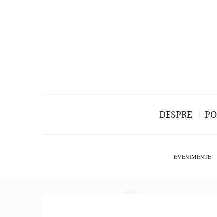
DESPRE
PO
EVENIMENTE