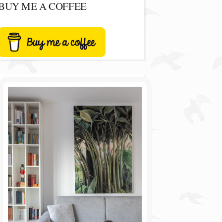
BUY ME A COFFEE