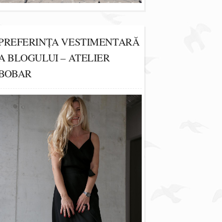
PREFERINȚA VESTIMENTARĂ
A BLOGULUI – ATELIER
BOBAR