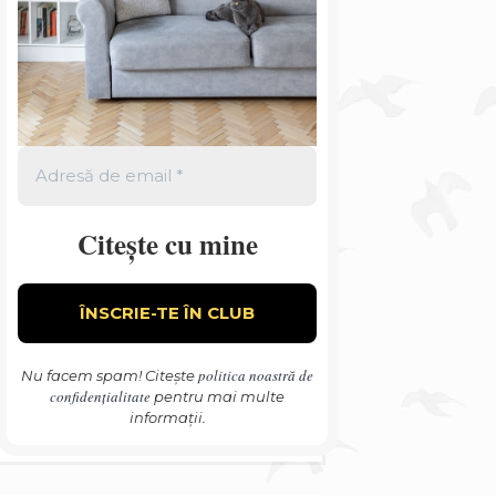
Citește cu mine
politica noastră de
Nu facem spam! Citește
confidențialitate
pentru mai multe
informații.