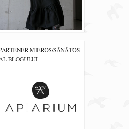
PARTENER MIEROS/SĂNĂTOS
AL BLOGULUI