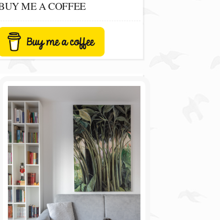
BUY ME A COFFEE