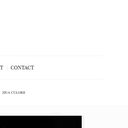
NT
CONTACT
ZIUA CULORII