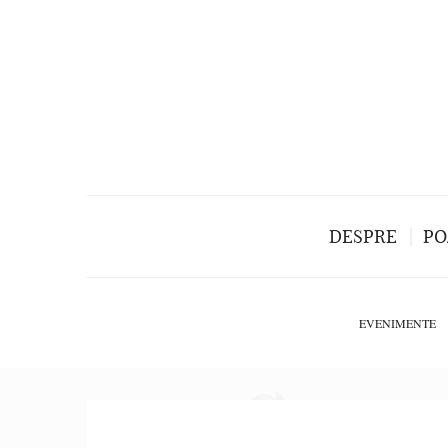
DESPRE
PO
EVENIMENTE