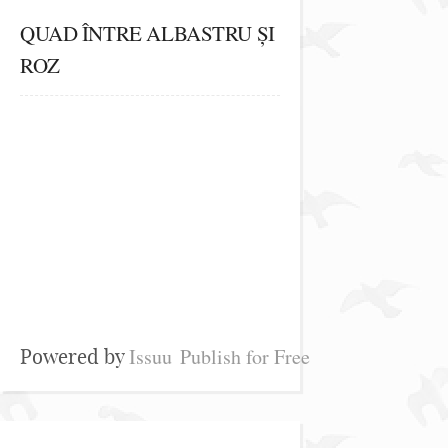
QUAD ÎNTRE ALBASTRU ȘI
ROZ
Issuu
Publish for Free
Powered by