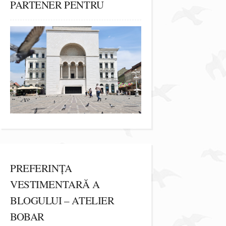
PARTENER PENTRU
PREFERINȚA
VESTIMENTARĂ A
BLOGULUI – ATELIER
BOBAR