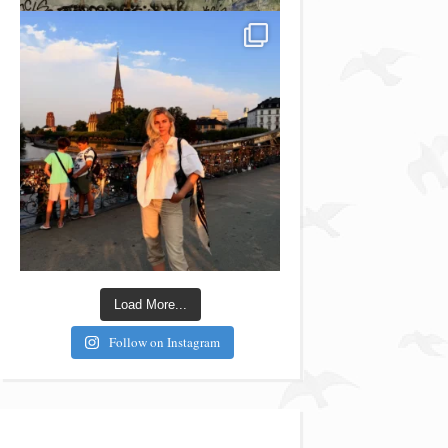
Load More...
Follow on Instagram