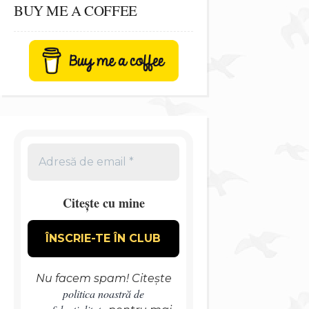
BUY ME A COFFEE
Citește cu mine
Nu facem spam! Citește
politica noastră de