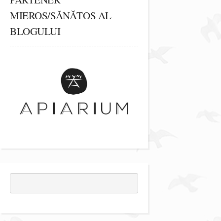
MIEROS/SĂNĂTOS AL
BLOGULUI