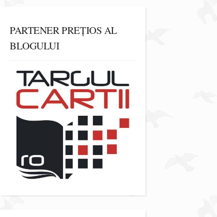
PARTENER PREȚIOS AL
BLOGULUI