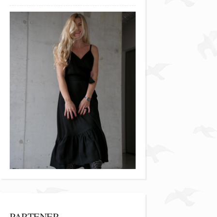
PARTENER