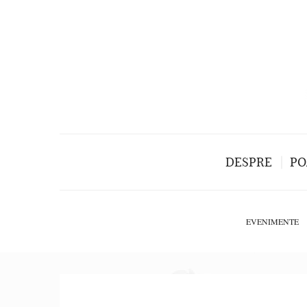
DESPRE
PO
EVENIMENTE