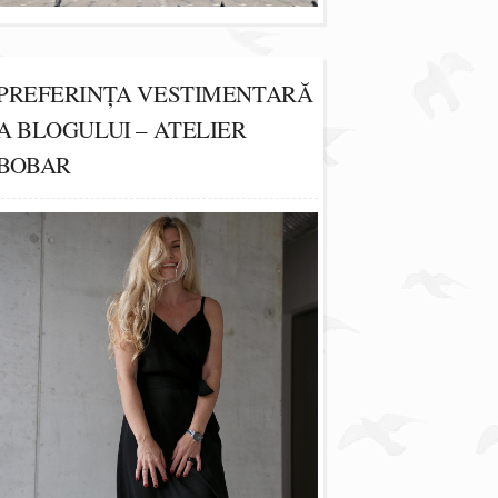
PREFERINȚA VESTIMENTARĂ
A BLOGULUI – ATELIER
BOBAR