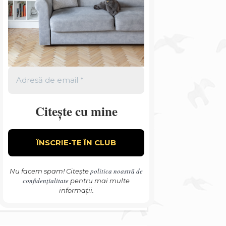
Citește cu mine
politica noastră de
Nu facem spam! Citește
confidențialitate
pentru mai multe
informații.