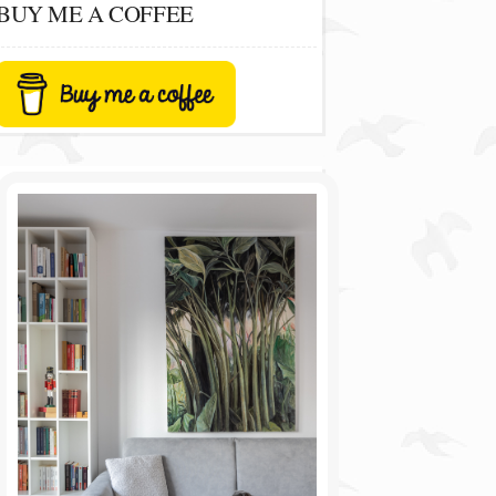
BUY ME A COFFEE