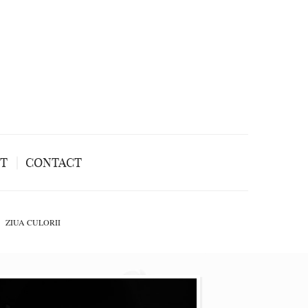
NT
CONTACT
ZIUA CULORII