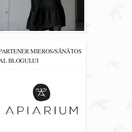
PARTENER MIEROS/SĂNĂTOS
AL BLOGULUI