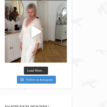
Load More...
Follow on Instagram