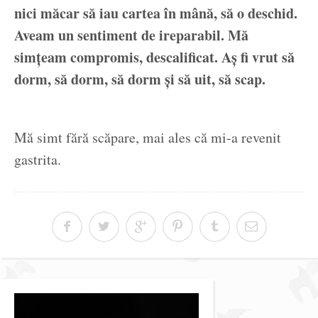
nici măcar să iau cartea în mână, să o deschid.
Aveam un sentiment de ireparabil. Mă
simțeam compromis, descalificat. Aș fi vrut să
dorm, să dorm, să dorm și să uit, să scap.
Mă simt fără scăpare, mai ales că mi-a revenit
gastrita.