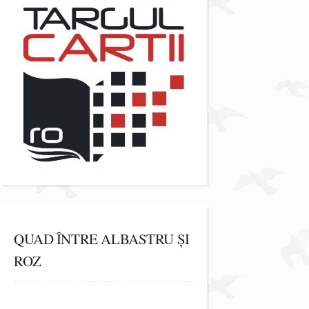
QUAD ÎNTRE ALBASTRU ȘI
ROZ