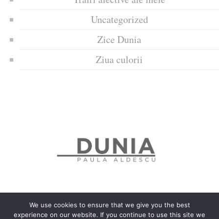
Uncategorized
Zice Dunia
Ziua culorii
We use cookies to ensure that we give you the best
experience on our website. If you continue to use this site we