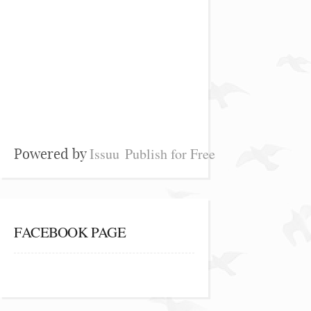
Issuu
Publish for Free
Powered by
FACEBOOK PAGE