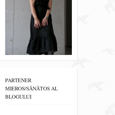
PARTENER
MIEROS/SĂNĂTOS AL
BLOGULUI