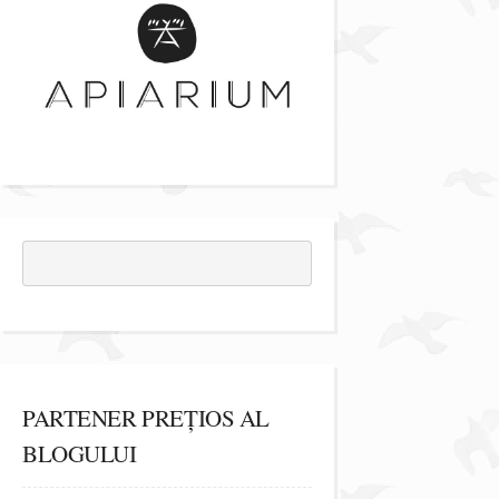
PARTENER PREȚIOS AL
BLOGULUI