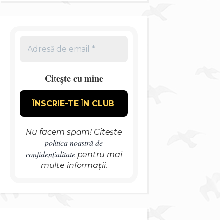
Citește cu mine
Nu facem spam! Citește
politica noastră de
confidențialitate
pentru mai
multe informații.