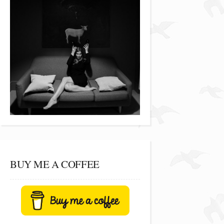
BUY ME A COFFEE