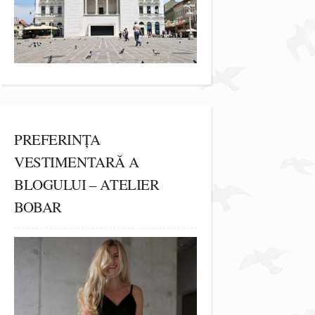
PREFERINȚA
VESTIMENTARĂ A
BLOGULUI – ATELIER
BOBAR