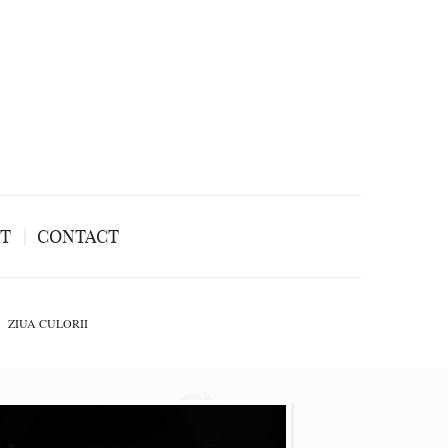
NT
CONTACT
ZIUA CULORII