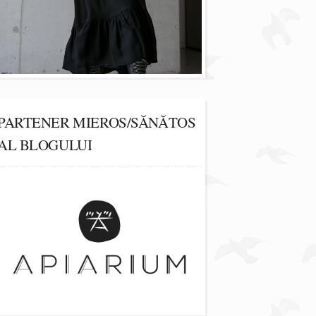
PARTENER MIEROS/SĂNĂTOS
AL BLOGULUI