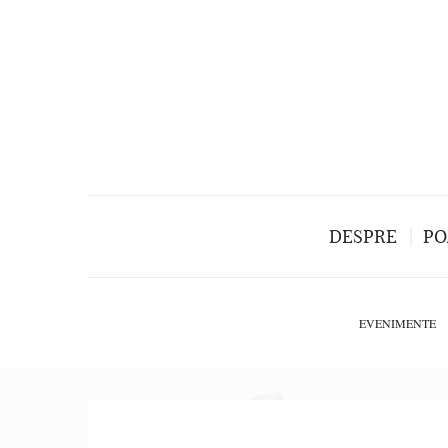
DESPRE
PO
EVENIMENTE