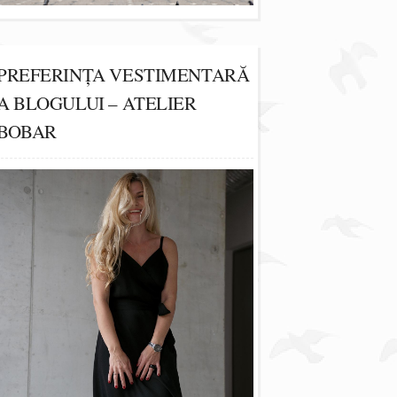
PREFERINȚA VESTIMENTARĂ
A BLOGULUI – ATELIER
BOBAR