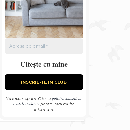
Citește cu mine
politica noastră de
Nu facem spam! Citește
confidențialitate
pentru mai multe
informații.