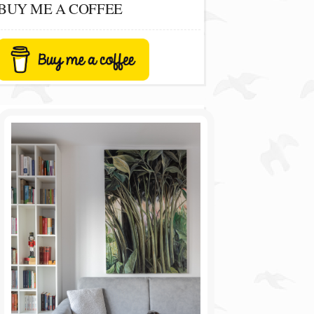
BUY ME A COFFEE