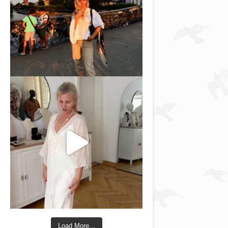
Load More...