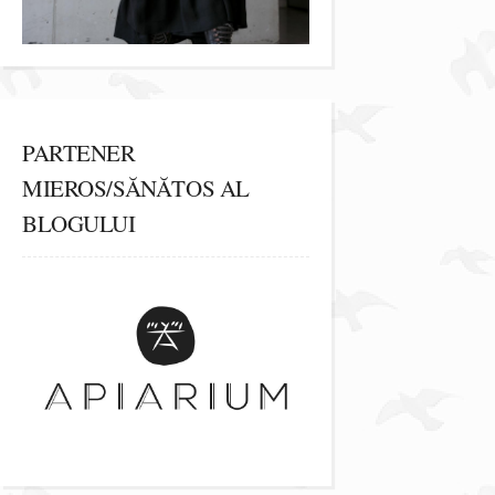
PARTENER
MIEROS/SĂNĂTOS AL
BLOGULUI