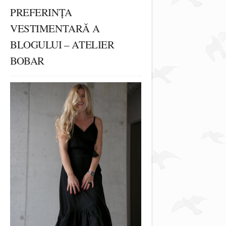
PREFERINȚA
VESTIMENTARĂ A
BLOGULUI – ATELIER
BOBAR