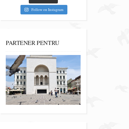
Follow on Instagram
PARTENER PENTRU