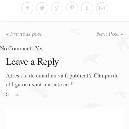
« Previous post
Next Post »
No Comments Yet.
Leave a Reply
Adresa ta de email nu va fi publicată.
Câmpurile
obligatorii sunt marcate cu
*
Comment