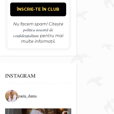
Nu facem spam! Citește
politica noastră de
confidențialitate
pentru mai
multe informații.
INSTAGRAM
paula_dunia