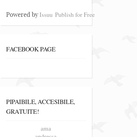
Issuu
Publish for Free
Powered by
FACEBOOK PAGE
PIPAIBILE, ACCESIBILE,
GRATUITE!
ama
andressa