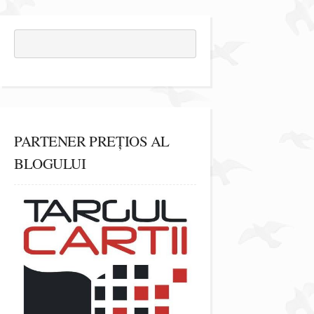
PARTENER PREȚIOS AL
BLOGULUI