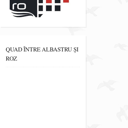
QUAD ÎNTRE ALBASTRU ȘI
ROZ