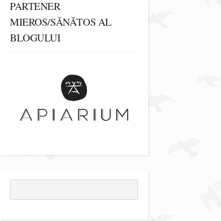
PARTENER
MIEROS/SĂNĂTOS AL
BLOGULUI