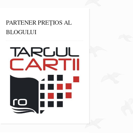
PARTENER PREȚIOS AL
BLOGULUI