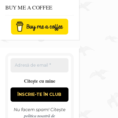
BUY ME A COFFEE
Citește cu mine
Nu facem spam! Citește
politica noastră de