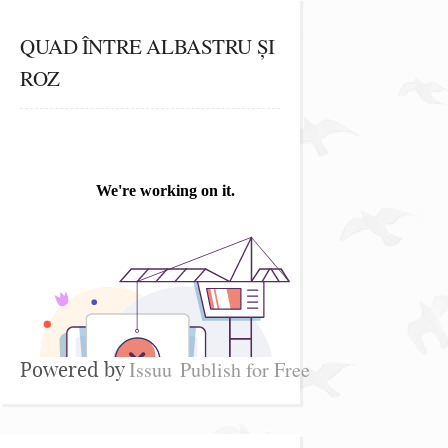
QUAD ÎNTRE ALBASTRU ȘI
ROZ
Issuu
Publish for Free
Powered by