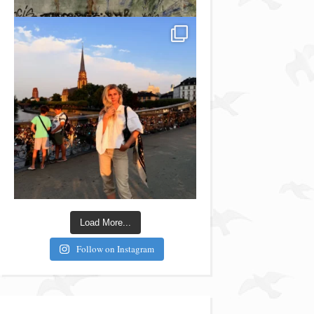
Load More...
Follow on Instagram