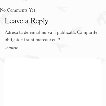
No Comments Yet.
Leave a Reply
Adresa ta de email nu va fi publicată.
Câmpurile
obligatorii sunt marcate cu
*
Comment