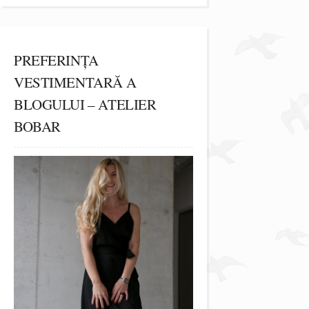
PREFERINȚA
VESTIMENTARĂ A
BLOGULUI – ATELIER
BOBAR