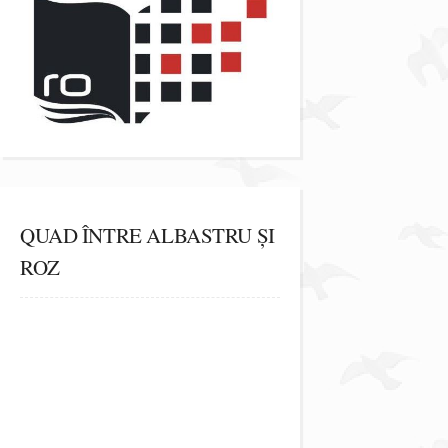
QUAD ÎNTRE ALBASTRU ȘI
ROZ