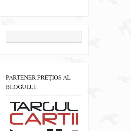
PARTENER PREȚIOS AL
BLOGULUI