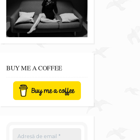
BUY ME A COFFEE