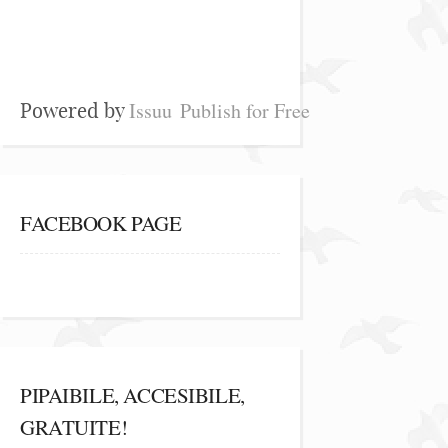
Issuu
Publish for Free
Powered by
FACEBOOK PAGE
PIPAIBILE, ACCESIBILE,
GRATUITE!