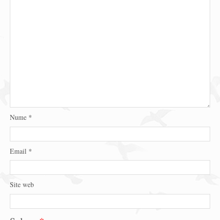
Nume
*
Email
*
Site web