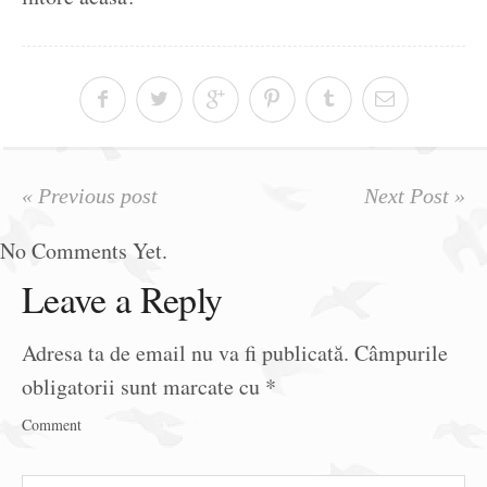
« Previous post
Next Post »
No Comments Yet.
Leave a Reply
Adresa ta de email nu va fi publicată.
Câmpurile
obligatorii sunt marcate cu
*
Comment