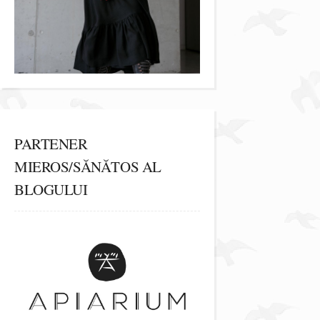
PARTENER
MIEROS/SĂNĂTOS AL
BLOGULUI