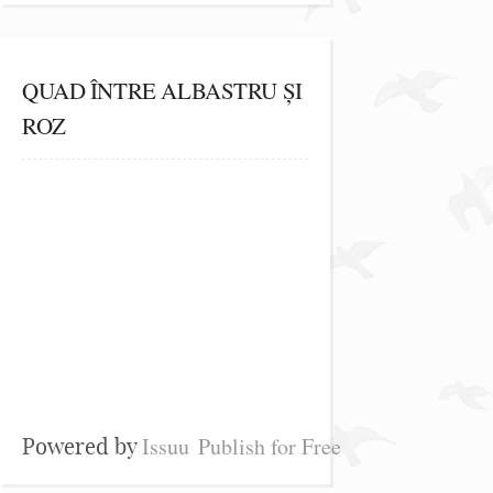
QUAD ÎNTRE ALBASTRU ȘI
ROZ
Issuu
Publish for Free
Powered by