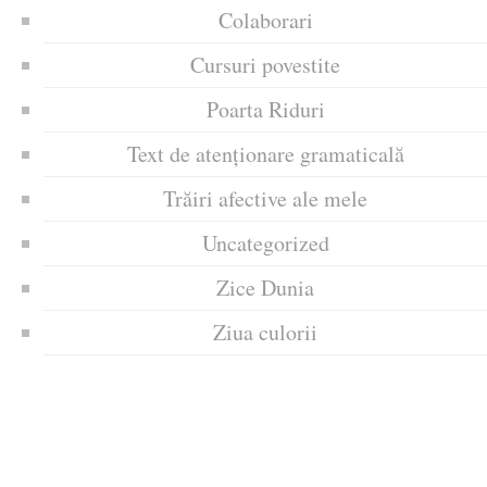
Colaborari
Cursuri povestite
Poarta Riduri
Text de atenționare gramaticală
Trăiri afective ale mele
Uncategorized
Zice Dunia
Ziua culorii