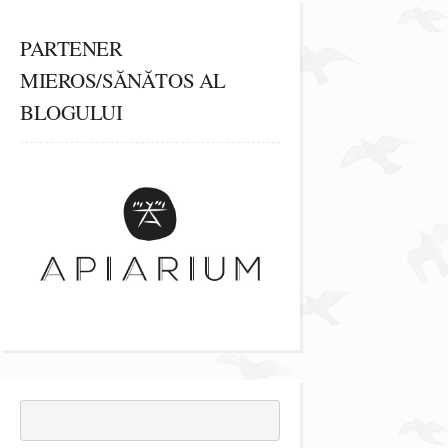
PARTENER
MIEROS/SĂNĂTOS AL
BLOGULUI