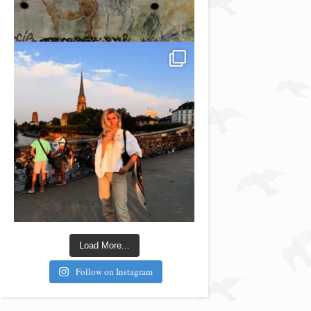
Load More...
Follow on Instagram