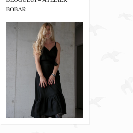
BOBAR