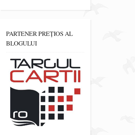
PARTENER PREȚIOS AL
BLOGULUI