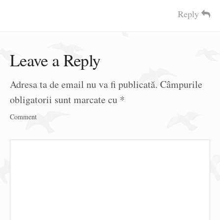
Reply
Leave a Reply
Adresa ta de email nu va fi publicată.
Câmpurile
obligatorii sunt marcate cu
*
Comment