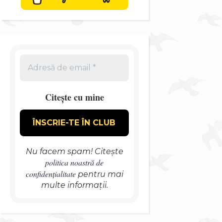
Citește cu mine
Nu facem spam! Citește
politica noastră de
confidențialitate
pentru mai
multe informații.