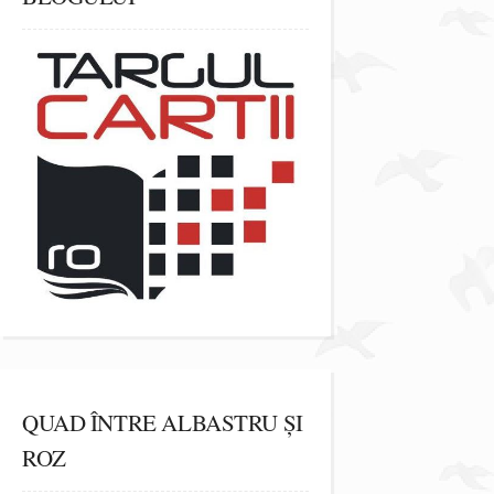
QUAD ÎNTRE ALBASTRU ȘI
ROZ