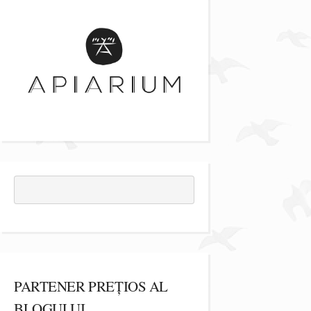
PARTENER PREȚIOS AL
BLOGULUI