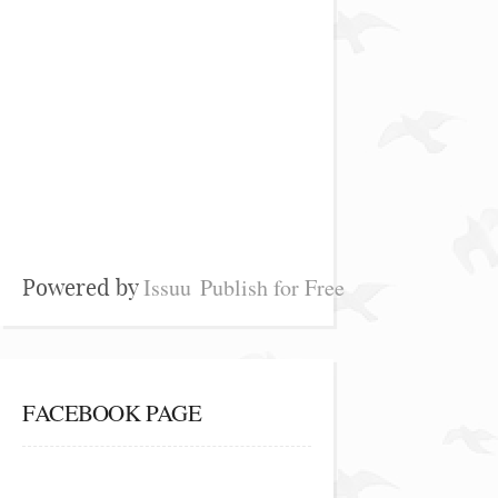
Issuu
Publish for Free
Powered by
FACEBOOK PAGE