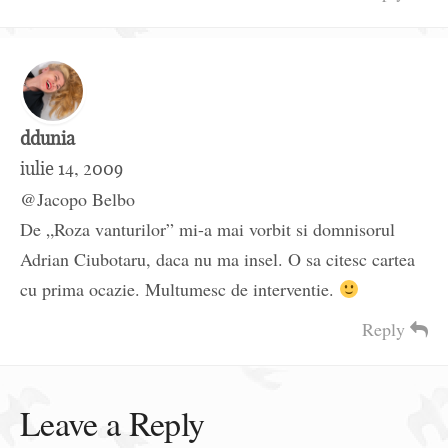
ddunia
iulie 14, 2009
@Jacopo Belbo
De „Roza vanturilor” mi-a mai vorbit si domnisorul
Adrian Ciubotaru, daca nu ma insel. O sa citesc cartea
cu prima ocazie. Multumesc de interventie.
Reply
Leave a Reply