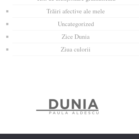
Trăiri afective ale mele
Uncategorized
Zice Dunia
Ziua culorii