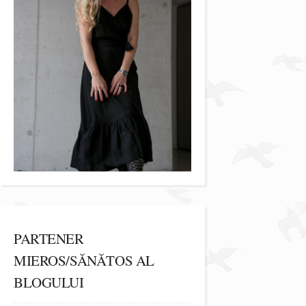
PARTENER
MIEROS/SĂNĂTOS AL
BLOGULUI