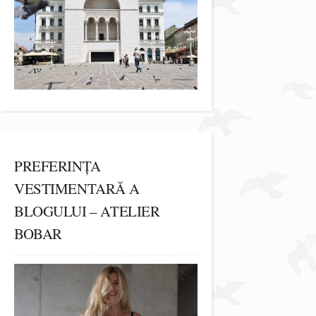
PREFERINȚA
VESTIMENTARĂ A
BLOGULUI – ATELIER
BOBAR