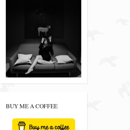
BUY ME A COFFEE