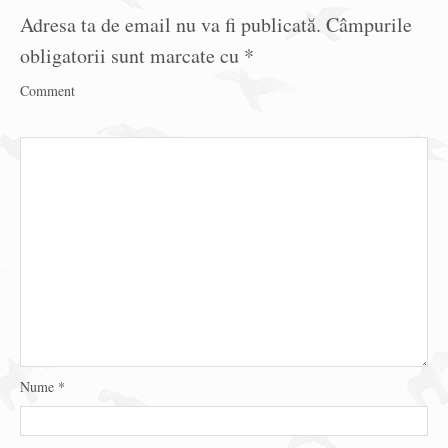
Adresa ta de email nu va fi publicată.
Câmpurile
obligatorii sunt marcate cu
*
Comment
Nume
*