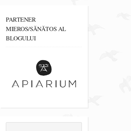
PARTENER
MIEROS/SĂNĂTOS AL
BLOGULUI