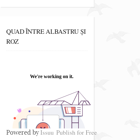
QUAD ÎNTRE ALBASTRU ȘI
ROZ
Issuu
Publish for Free
Powered by