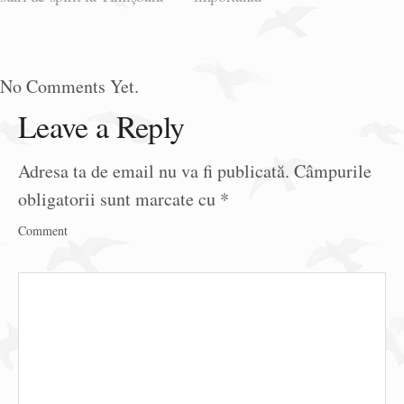
No Comments Yet.
Leave a Reply
Adresa ta de email nu va fi publicată.
Câmpurile
obligatorii sunt marcate cu
*
Comment