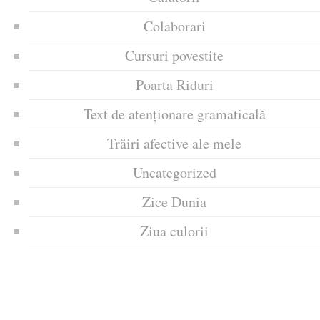
Colaborari
Cursuri povestite
Poarta Riduri
Text de atenționare gramaticală
Trăiri afective ale mele
Uncategorized
Zice Dunia
Ziua culorii