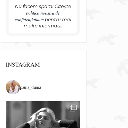
Nu facem spam! Citește
politica noastră de
confidențialitate
pentru mai
multe informații.
INSTAGRAM
paula_dunia