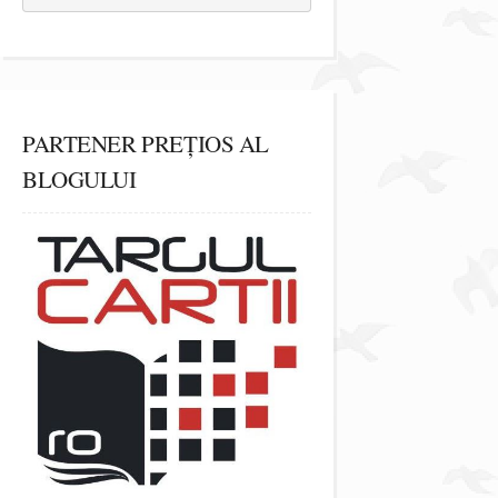
PARTENER PREȚIOS AL
BLOGULUI