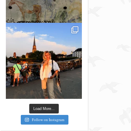
Load More...
Follow on Instagram