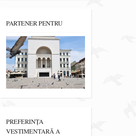
PARTENER PENTRU
PREFERINȚA
VESTIMENTARĂ A