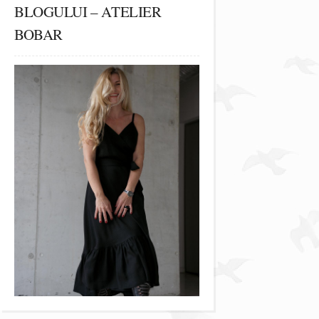
BLOGULUI – ATELIER
BOBAR