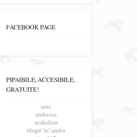
FACEBOOK PAGE
PIPAIBILE, ACCESIBILE,
GRATUITE!
ama
andressa
arakelian
blogu' lu' andra