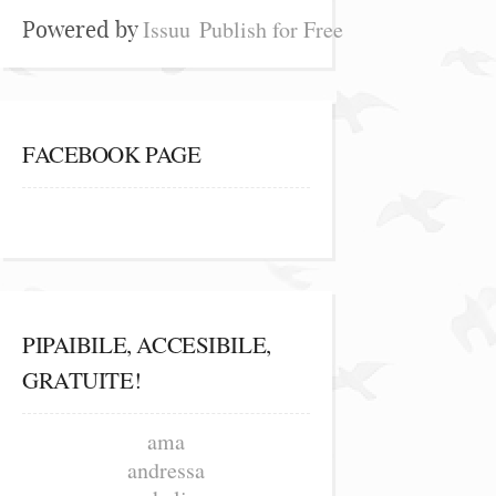
Issuu
Publish for Free
Powered by
FACEBOOK PAGE
PIPAIBILE, ACCESIBILE,
GRATUITE!
ama
andressa