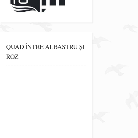
QUAD ÎNTRE ALBASTRU ȘI
ROZ