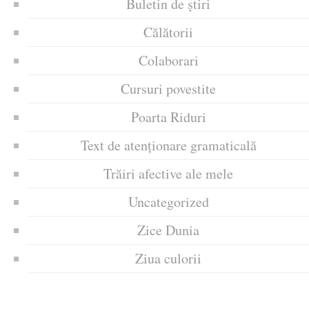
Buletin de știri
Călătorii
Colaborari
Cursuri povestite
Poarta Riduri
Text de atenționare gramaticală
Trăiri afective ale mele
Uncategorized
Zice Dunia
Ziua culorii