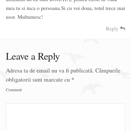
mea tu si inca o persoana.Si cu voi doua, totul trece mai
usor. Multumesc!
Reply
Leave a Reply
Adresa ta de email nu va fi publicată.
Câmpurile
obligatorii sunt marcate cu
*
Comment