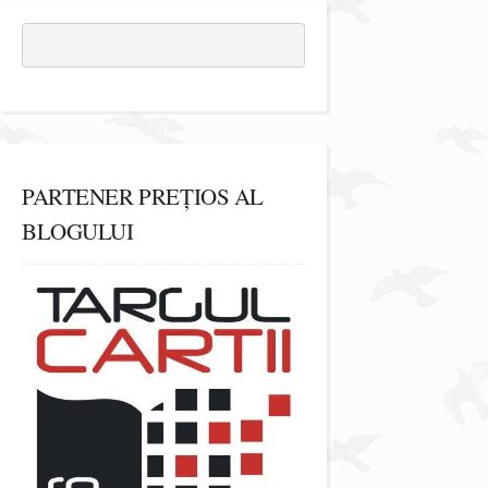
PARTENER PREȚIOS AL
BLOGULUI