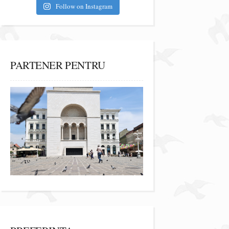
Follow on Instagram
PARTENER PENTRU