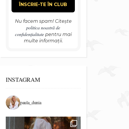
Nu facem spam! Citește
politica noastră de
confidențialitate
pentru mai
multe informații.
INSTAGRAM
paula_dunia