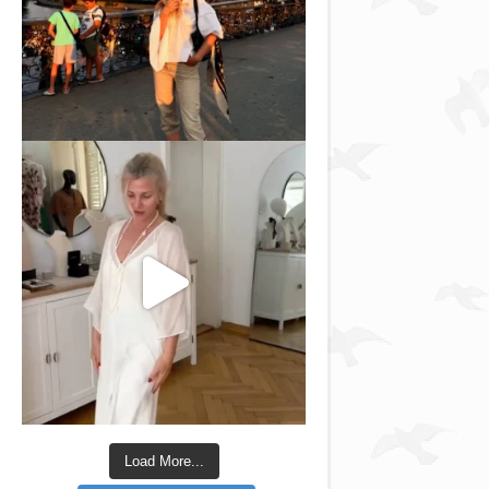
Load More...