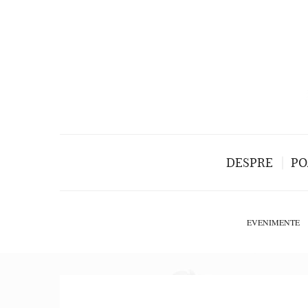
DESPRE
PO
EVENIMENTE