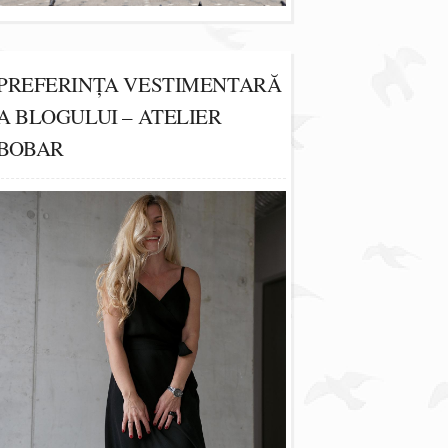
PREFERINȚA VESTIMENTARĂ
A BLOGULUI – ATELIER
BOBAR