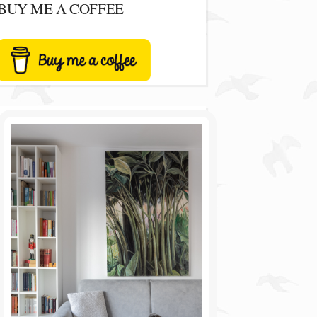
BUY ME A COFFEE