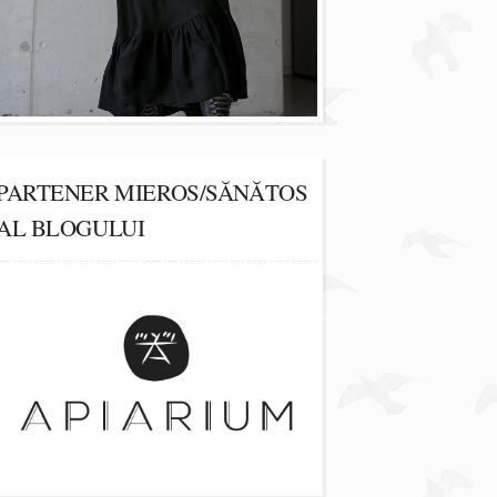
PARTENER MIEROS/SĂNĂTOS
AL BLOGULUI