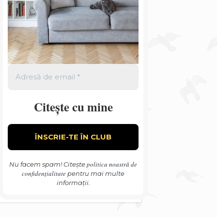
Citește cu mine
politica noastră de
Nu facem spam! Citește
confidențialitate
pentru mai multe
informații.