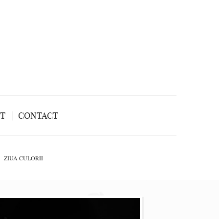
NT
CONTACT
ZIUA CULORII