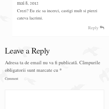
mai 8, 2012
Crezi? Eu zic sa incerci, castigi mult si pierzi
cateva lacrimi.
Reply
Leave a Reply
Adresa ta de email nu va fi publicată.
Câmpurile
obligatorii sunt marcate cu
*
Comment