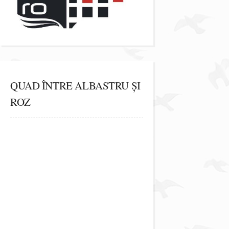
QUAD ÎNTRE ALBASTRU ȘI
ROZ