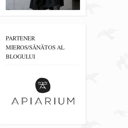
PARTENER
MIEROS/SĂNĂTOS AL
BLOGULUI