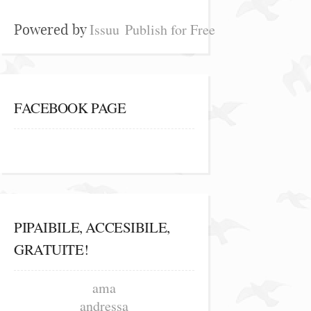
Issuu
Publish for Free
Powered by
FACEBOOK PAGE
PIPAIBILE, ACCESIBILE,
GRATUITE!
ama
andressa