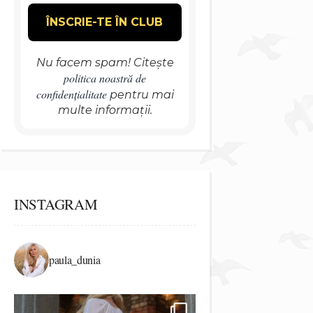
Nu facem spam! Citește
politica noastră de
confidențialitate
pentru mai
multe informații.
INSTAGRAM
paula_dunia