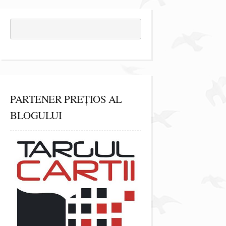
PARTENER PREȚIOS AL
BLOGULUI