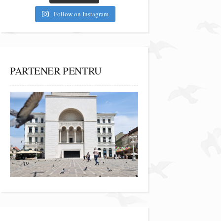
Follow on Instagram
PARTENER PENTRU