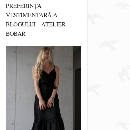
PREFERINȚA
VESTIMENTARĂ A
BLOGULUI – ATELIER
BOBAR