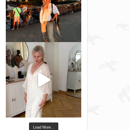
Load More...