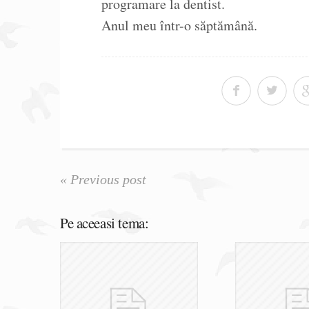
programare la dentist.
Anul meu într-o săptămână.
« Previous post
Pe aceeasi tema: