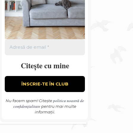
Citește cu mine
politica noastră de
Nu facem spam! Citește
confidențialitate
pentru mai multe
informații.