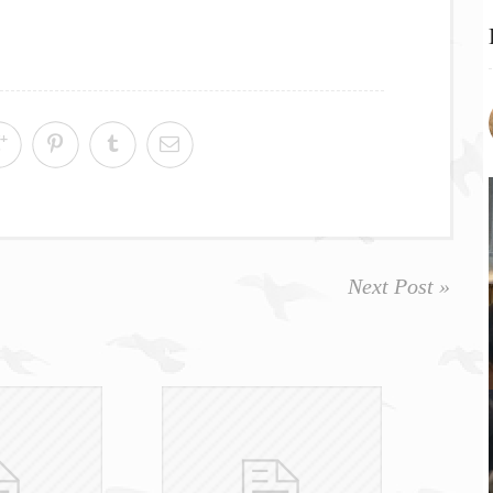
Next Post »