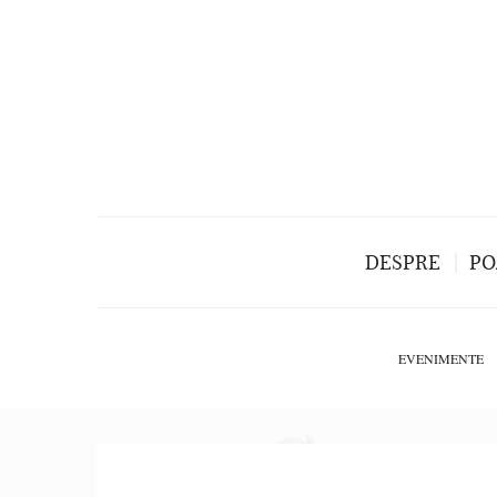
DESPRE
PO
EVENIMENTE