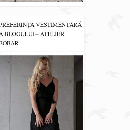
PREFERINȚA VESTIMENTARĂ
A BLOGULUI – ATELIER
BOBAR