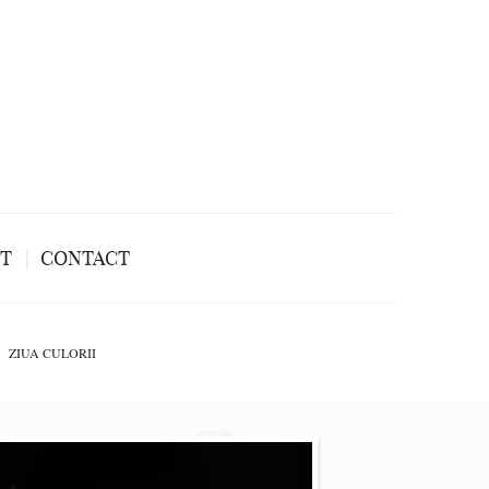
NT
CONTACT
ZIUA CULORII