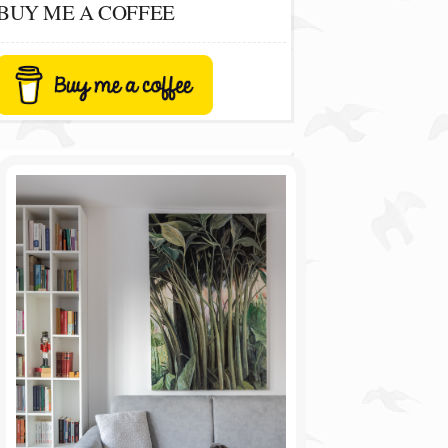
BUY ME A COFFEE