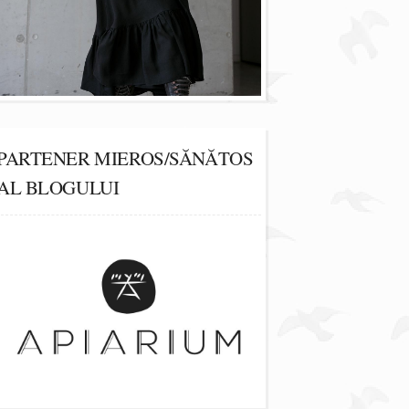
PARTENER MIEROS/SĂNĂTOS
AL BLOGULUI