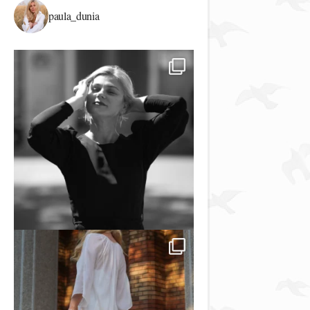
paula_dunia