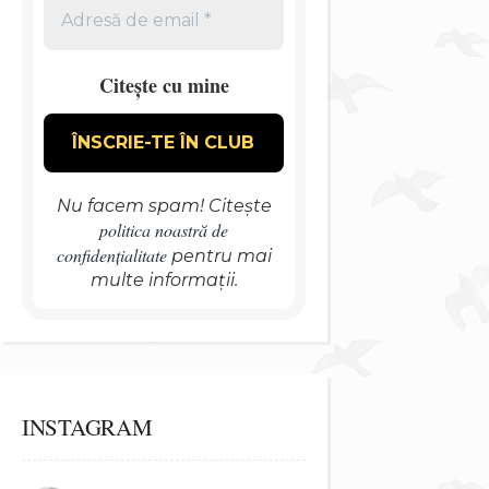
Citește cu mine
Nu facem spam! Citește
politica noastră de
confidențialitate
pentru mai
multe informații.
INSTAGRAM