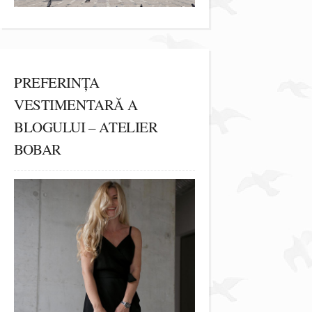
PREFERINȚA
VESTIMENTARĂ A
BLOGULUI – ATELIER
BOBAR