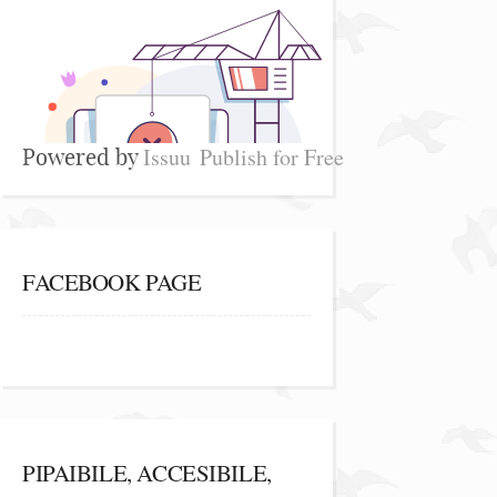
Issuu
Publish for Free
Powered by
FACEBOOK PAGE
PIPAIBILE, ACCESIBILE,