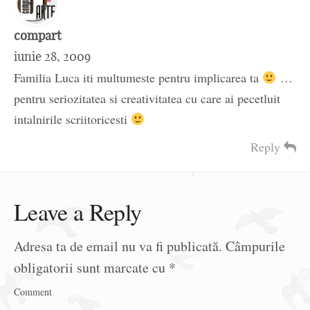
compart
iunie 28, 2009
Familia Luca iti multumeste pentru implicarea ta
…
pentru seriozitatea si creativitatea cu care ai pecetluit
intalnirile scriitoricesti
Reply
Leave a Reply
Adresa ta de email nu va fi publicată.
Câmpurile
obligatorii sunt marcate cu
*
Comment