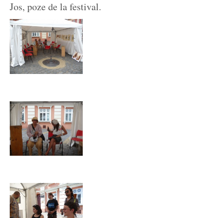
Jos, poze de la festival.