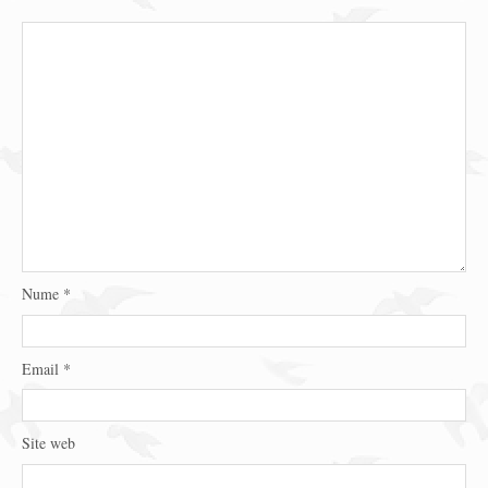
Nume
*
Email
*
Site web