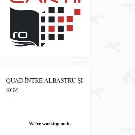
QUAD ÎNTRE ALBASTRU ȘI
ROZ