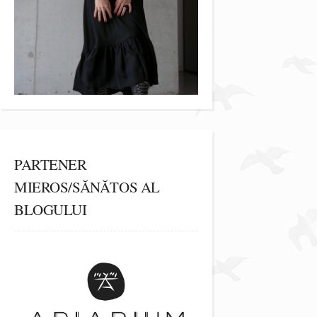
PARTENER
MIEROS/SĂNĂTOS AL
BLOGULUI