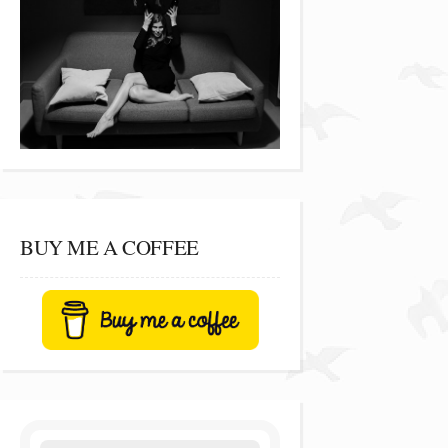
BUY ME A COFFEE