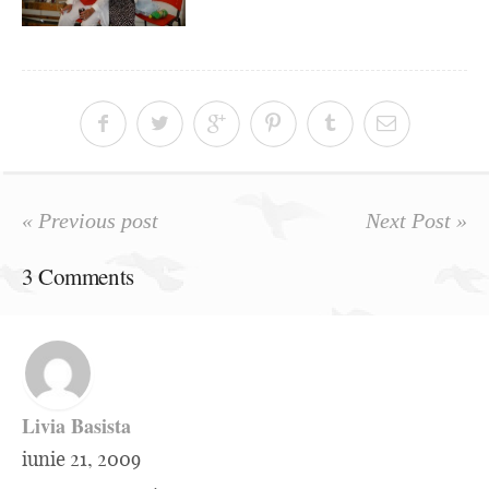
« Previous post
Next Post »
3 Comments
Livia Basista
iunie 21, 2009