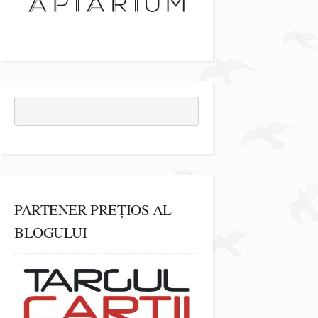
PARTENER PREȚIOS AL
BLOGULUI