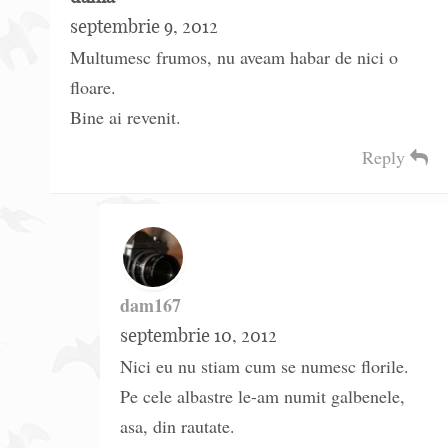
septembrie 9, 2012
Multumesc frumos, nu aveam habar de nici o
floare.
Bine ai revenit.
Reply
dam167
septembrie 10, 2012
Nici eu nu stiam cum se numesc florile.
Pe cele albastre le-am numit galbenele,
asa, din rautate.