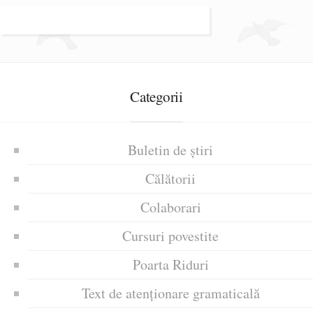
Categorii
Buletin de știri
Călătorii
Colaborari
Cursuri povestite
Poarta Riduri
Text de atenționare gramaticală