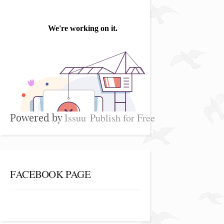
Issuu
Publish for Free
Powered by
FACEBOOK PAGE