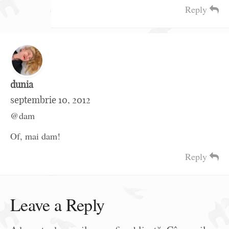
Reply
dunia
septembrie 10, 2012
@dam
Of, mai dam!
Reply
Leave a Reply