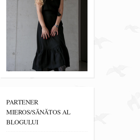
PARTENER
MIEROS/SĂNĂTOS AL
BLOGULUI