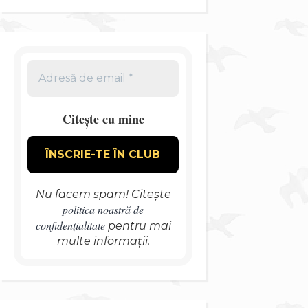
Citește cu mine
Nu facem spam! Citește
politica noastră de
confidențialitate
pentru mai
multe informații.