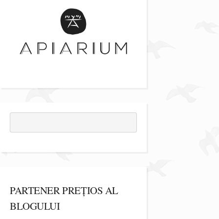
PARTENER PREȚIOS AL
BLOGULUI