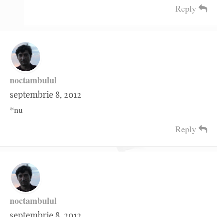
Reply
noctambulul
septembrie 8, 2012
*nu
Reply
noctambulul
septembrie 8, 2012