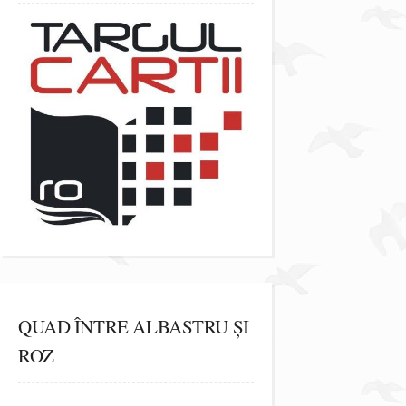
QUAD ÎNTRE ALBASTRU ȘI
ROZ