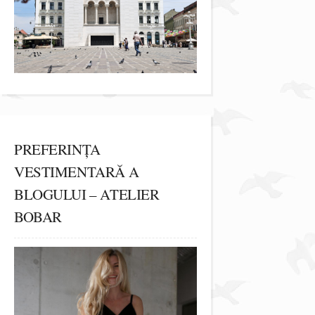
PREFERINȚA
VESTIMENTARĂ A
BLOGULUI – ATELIER
BOBAR