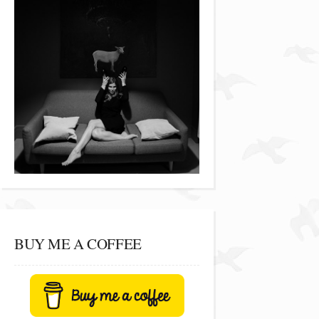
BUY ME A COFFEE