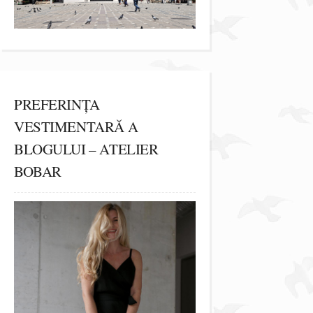
PREFERINȚA
VESTIMENTARĂ A
BLOGULUI – ATELIER
BOBAR