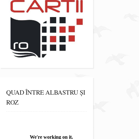
QUAD ÎNTRE ALBASTRU ȘI
ROZ