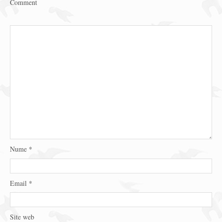
Comment
Nume
*
Email
*
Site web