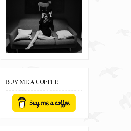
BUY ME A COFFEE