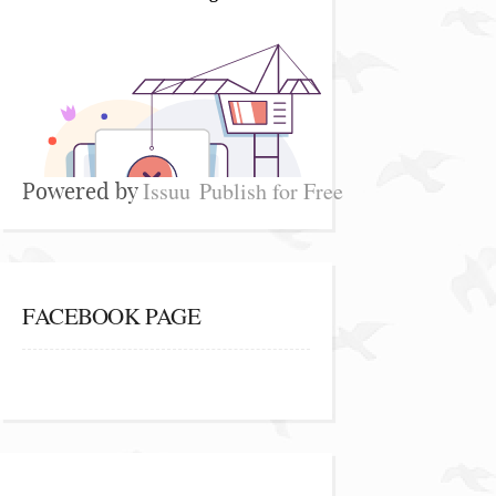
Issuu
Publish for Free
Powered by
FACEBOOK PAGE