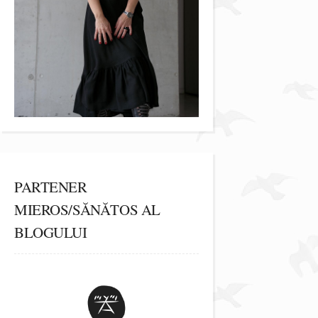
PARTENER
MIEROS/SĂNĂTOS AL
BLOGULUI