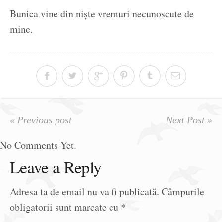
Bunica vine din niște vremuri necunoscute de
mine.
« Previous post
Next Post »
No Comments Yet.
Leave a Reply
Adresa ta de email nu va fi publicată.
Câmpurile
obligatorii sunt marcate cu
*