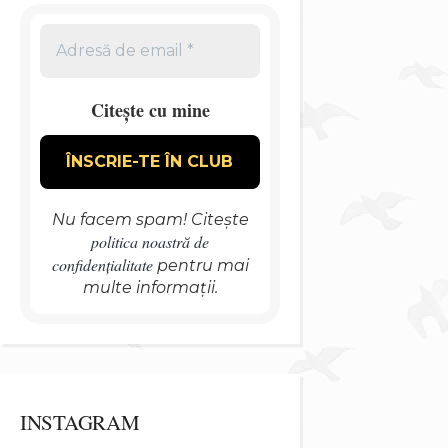
Citește cu mine
Nu facem spam! Citește
politica noastră de
confidențialitate
pentru mai
multe informații.
INSTAGRAM