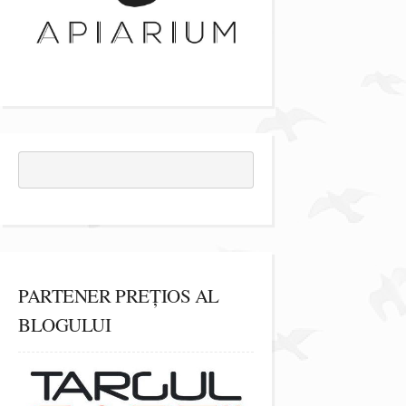
PARTENER PREȚIOS AL
BLOGULUI