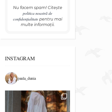
Nu facem spam! Citește
politica noastră de
confidențialitate
pentru mai
multe informații.
INSTAGRAM
paula_dunia