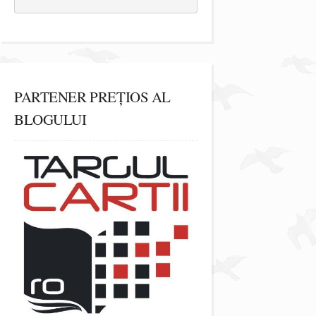
PARTENER PREȚIOS AL
BLOGULUI