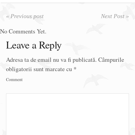
« Previous post
Next Post »
No Comments Yet.
Leave a Reply
Adresa ta de email nu va fi publicată.
Câmpurile
obligatorii sunt marcate cu
*
Comment