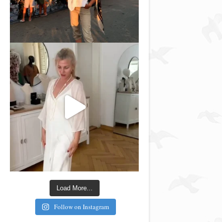
Load More...
Follow on Instagram