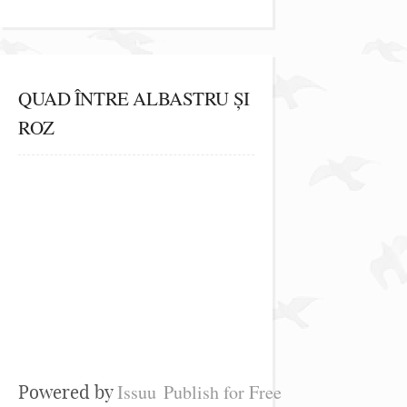
QUAD ÎNTRE ALBASTRU ȘI
ROZ
Issuu
Publish for Free
Powered by