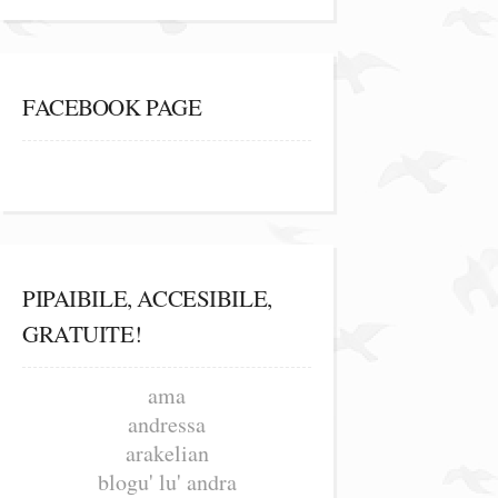
FACEBOOK PAGE
PIPAIBILE, ACCESIBILE,
GRATUITE!
ama
andressa
arakelian
blogu' lu' andra