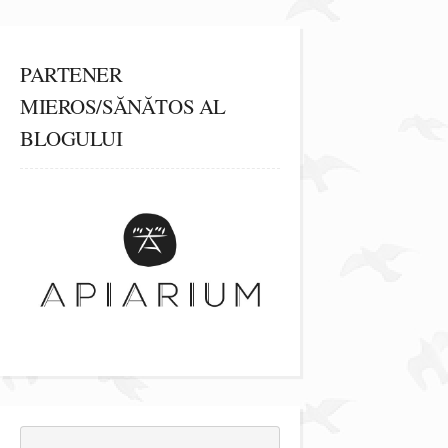
PARTENER
MIEROS/SĂNĂTOS AL
BLOGULUI