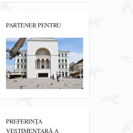
PARTENER PENTRU
PREFERINȚA
VESTIMENTARĂ A