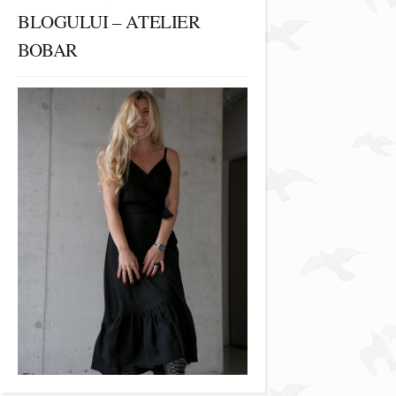
BLOGULUI – ATELIER
BOBAR