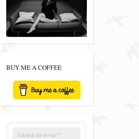
BUY ME A COFFEE