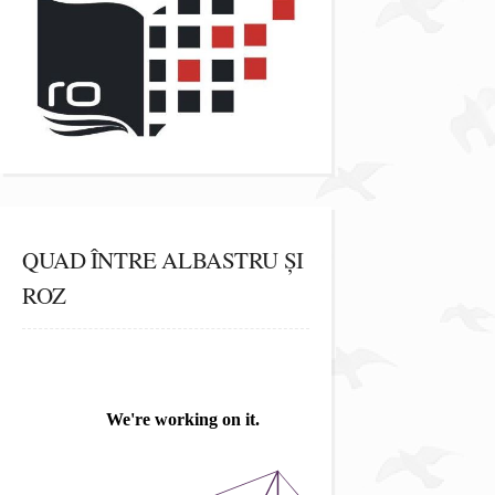
QUAD ÎNTRE ALBASTRU ȘI
ROZ