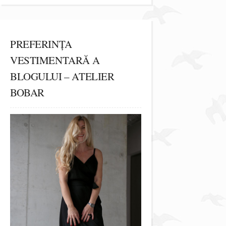
PREFERINȚA
VESTIMENTARĂ A
BLOGULUI – ATELIER
BOBAR