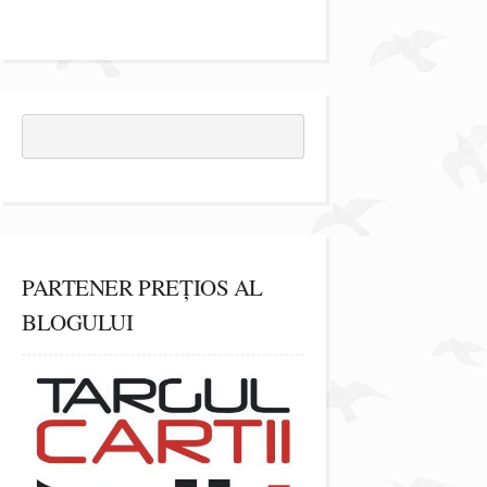
PARTENER PREȚIOS AL
BLOGULUI