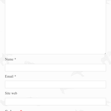
Nume
*
Email
*
Site web