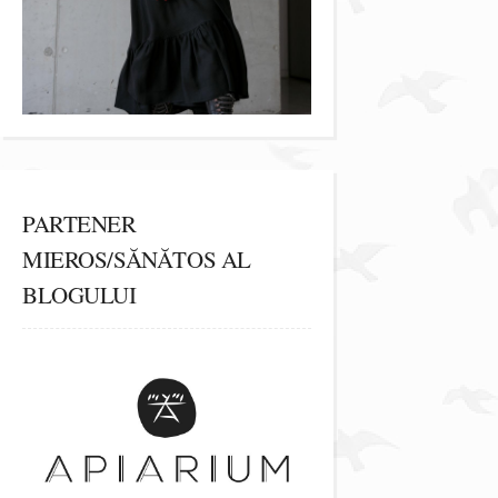
PARTENER
MIEROS/SĂNĂTOS AL
BLOGULUI