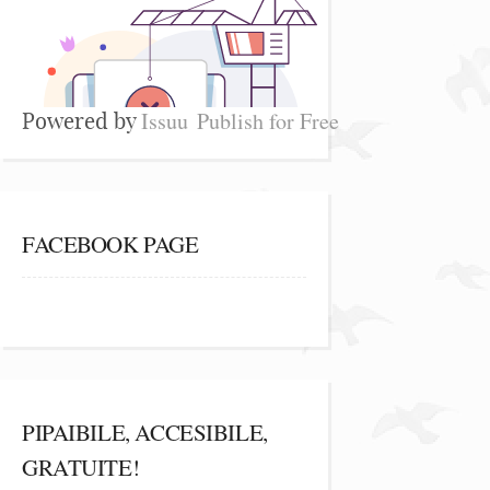
Issuu
Publish for Free
Powered by
FACEBOOK PAGE
PIPAIBILE, ACCESIBILE,
GRATUITE!