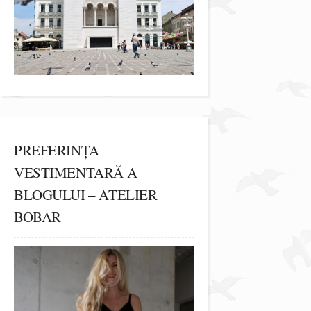
PREFERINȚA
VESTIMENTARĂ A
BLOGULUI – ATELIER
BOBAR