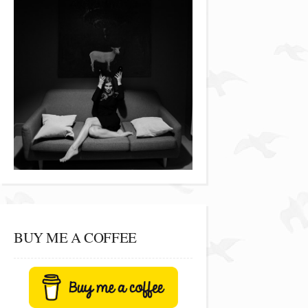
BUY ME A COFFEE