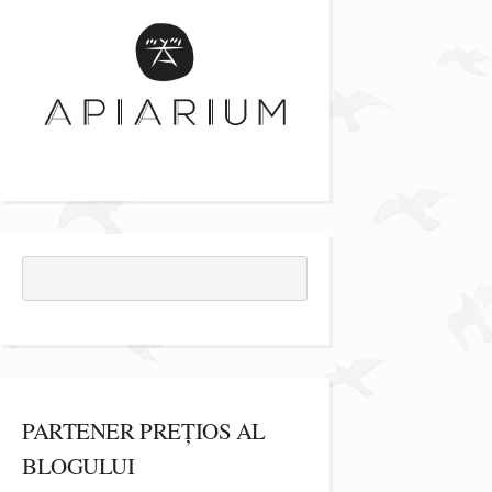
PARTENER PREȚIOS AL
BLOGULUI