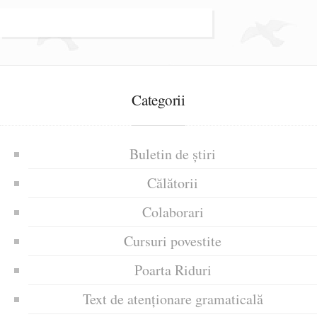
Categorii
Buletin de știri
Călătorii
Colaborari
Cursuri povestite
Poarta Riduri
Text de atenționare gramaticală