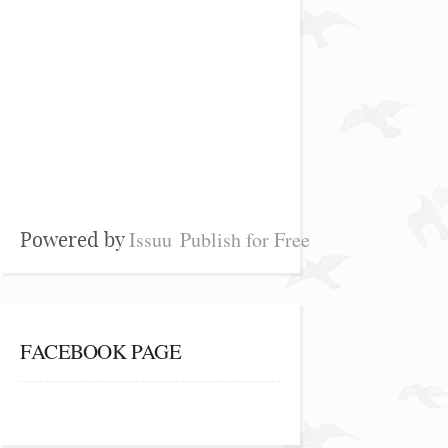
Issuu
Publish for Free
Powered by
FACEBOOK PAGE