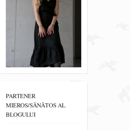
PARTENER
MIEROS/SĂNĂTOS AL
BLOGULUI