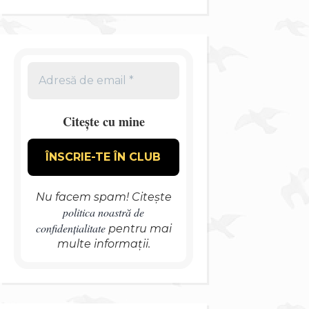
Citește cu mine
Nu facem spam! Citește
politica noastră de
confidențialitate
pentru mai
multe informații.