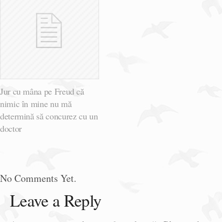
Jur cu mâna pe Freud că
nimic în mine nu mă
determină să concurez cu un
doctor
No Comments Yet.
Leave a Reply