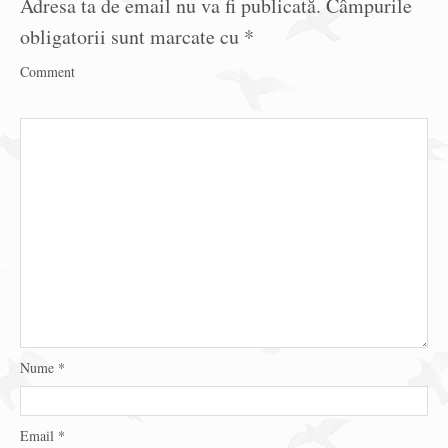
Adresa ta de email nu va fi publicată.
Câmpurile
obligatorii sunt marcate cu
*
Comment
Nume
*
Email
*