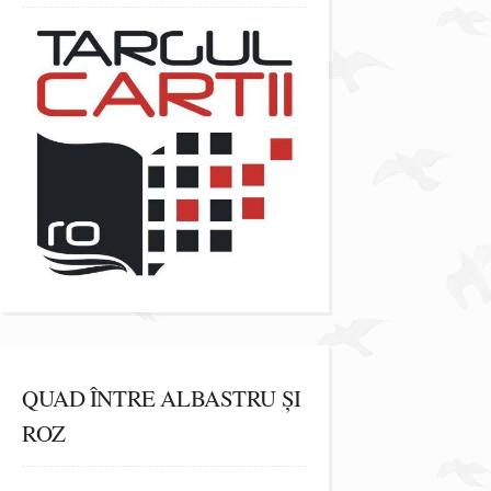
QUAD ÎNTRE ALBASTRU ȘI
ROZ