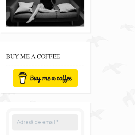
BUY ME A COFFEE