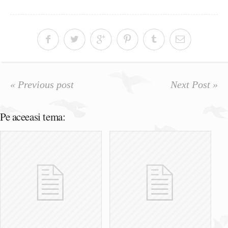
« Previous post
Next Post »
Pe aceeasi tema: