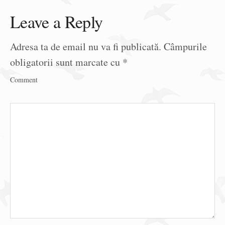
Leave a Reply
Adresa ta de email nu va fi publicată.
Câmpurile
obligatorii sunt marcate cu
*
Comment