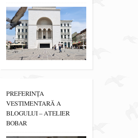
PREFERINȚA
VESTIMENTARĂ A
BLOGULUI – ATELIER
BOBAR