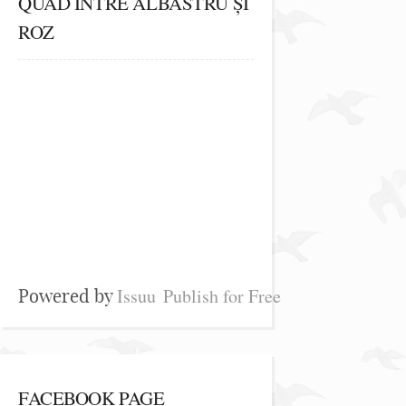
QUAD ÎNTRE ALBASTRU ȘI
ROZ
Issuu
Publish for Free
Powered by
FACEBOOK PAGE