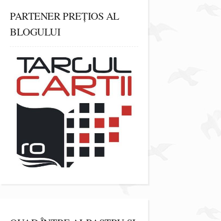
PARTENER PREȚIOS AL
BLOGULUI