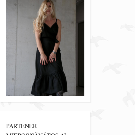
PARTENER