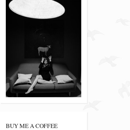
BUY ME A COFFEE