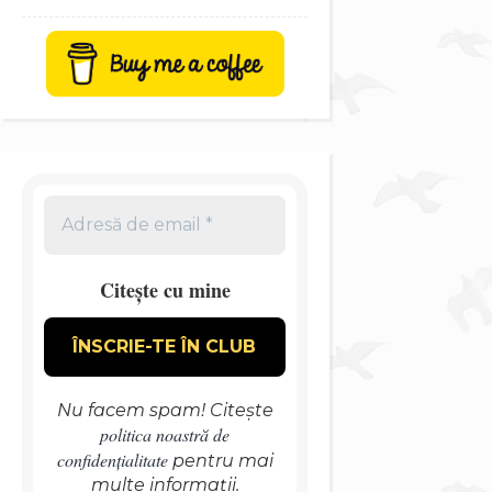
Citește cu mine
Nu facem spam! Citește
politica noastră de
confidențialitate
pentru mai
multe informații.