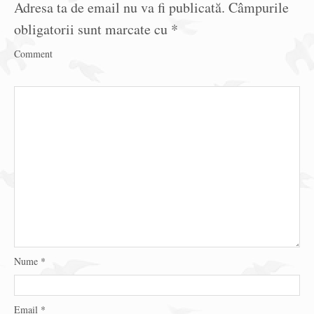
Adresa ta de email nu va fi publicată.
Câmpurile
obligatorii sunt marcate cu
*
Comment
Nume
*
Email
*