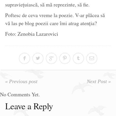
supraviețuiască, să mă reprezinte, să fie.
Poftesc de ceva vreme la poezie. V-ar plăcea să
vă las pe blog poezii care îmi atrag atenția?
Foto: Zenobia Lazarovici
« Previous post
Next Post »
No Comments Yet.
Leave a Reply