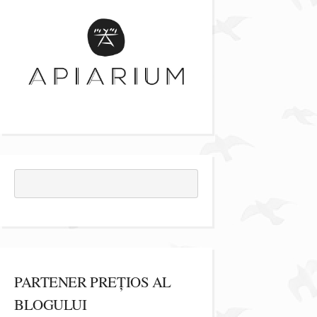
PARTENER PREȚIOS AL
BLOGULUI