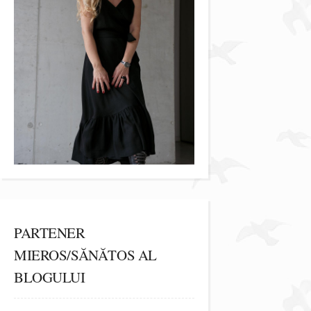
PARTENER
MIEROS/SĂNĂTOS AL
BLOGULUI