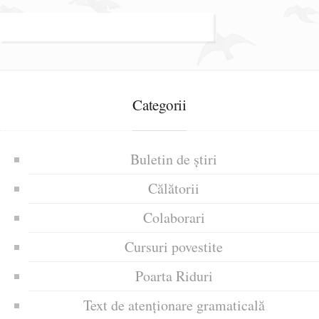
Categorii
Buletin de știri
Călătorii
Colaborari
Cursuri povestite
Poarta Riduri
Text de atenționare gramaticală