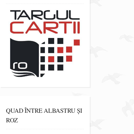
QUAD ÎNTRE ALBASTRU ȘI
ROZ