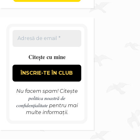
Citește cu mine
Nu facem spam! Citește
politica noastră de
confidențialitate
pentru mai
multe informații.