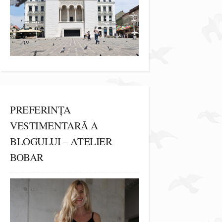
PREFERINȚA
VESTIMENTARĂ A
BLOGULUI – ATELIER
BOBAR