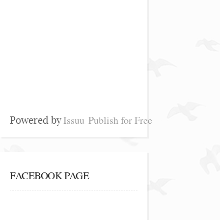
Issuu
Publish for Free
Powered by
FACEBOOK PAGE