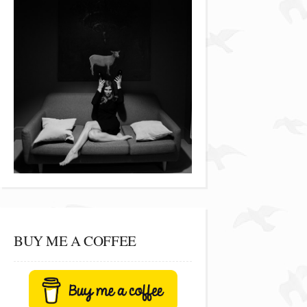
BUY ME A COFFEE