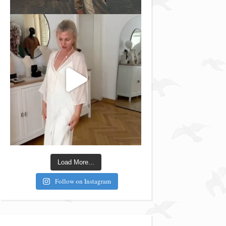
Load More...
Follow on Instagram