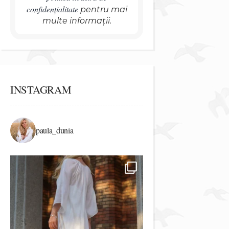
confidențialitate
pentru mai
multe informații.
INSTAGRAM
paula_dunia