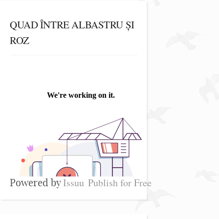
QUAD ÎNTRE ALBASTRU ȘI
ROZ
Issuu
Publish for Free
Powered by