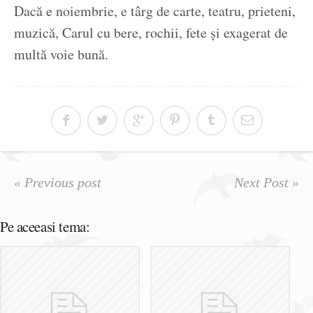
Dacă e noiembrie, e târg de carte, teatru, prieteni,
muzică, Carul cu bere, rochii, fete și exagerat de
multă voie bună.
« Previous post
Next Post »
Pe aceeasi tema: