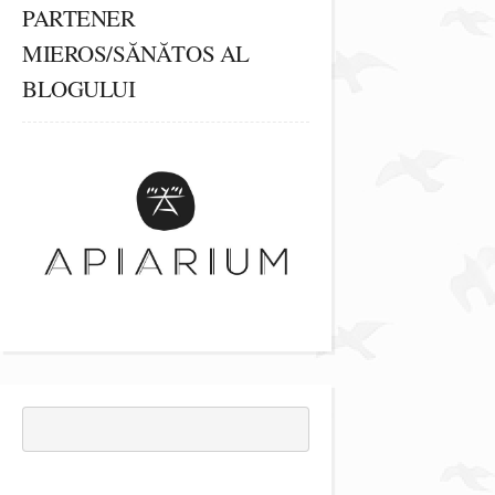
PARTENER
MIEROS/SĂNĂTOS AL
BLOGULUI