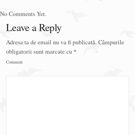
No Comments Yet.
Leave a Reply
Adresa ta de email nu va fi publicată.
Câmpurile
obligatorii sunt marcate cu
*
Comment