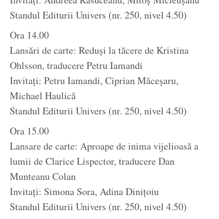
Standul Editurii Univers (nr. 250, nivel 4.50)
Ora 14.00
Lansări de carte: Reduși la tăcere de Kristina
Ohlsson, traducere Petru Iamandi
Invitați: Petru Iamandi, Ciprian Măceșaru,
Michael Haulică
Standul Editurii Univers (nr. 250, nivel 4.50)
Ora 15.00
Lansare de carte: Aproape de inima vijelioasă a
lumii de Clarice Lispector, traducere Dan
Munteanu Colan
Invitați: Simona Sora, Adina Dinițoiu
Standul Editurii Univers (nr. 250, nivel 4.50)