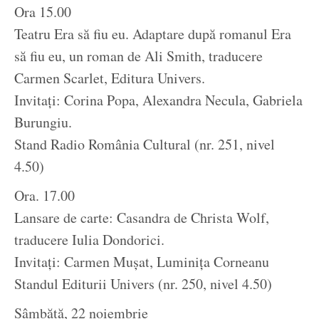
Ora 15.00
Teatru Era să fiu eu. Adaptare după romanul Era
să fiu eu, un roman de Ali Smith, traducere
Carmen Scarlet, Editura Univers.
Invitați: Corina Popa, Alexandra Necula, Gabriela
Burungiu.
Stand Radio România Cultural (nr. 251, nivel
4.50)
Ora. 17.00
Lansare de carte: Casandra de Christa Wolf,
traducere Iulia Dondorici.
Invitați: Carmen Mușat, Luminița Corneanu
Standul Editurii Univers (nr. 250, nivel 4.50)
Sâmbătă, 22 noiembrie