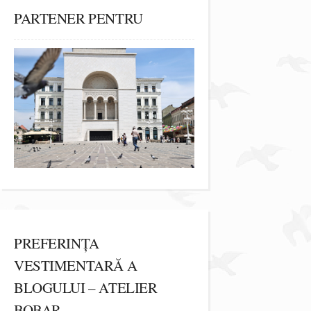
PARTENER PENTRU
PREFERINȚA
VESTIMENTARĂ A
BLOGULUI – ATELIER
BOBAR