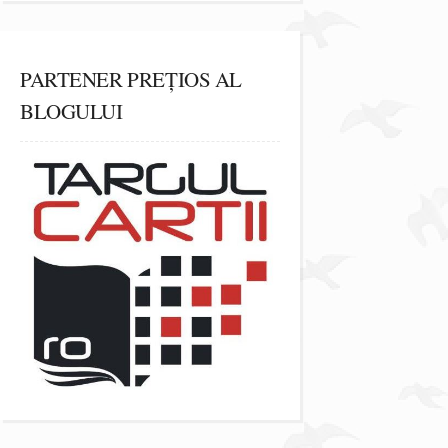
PARTENER PREȚIOS AL
BLOGULUI