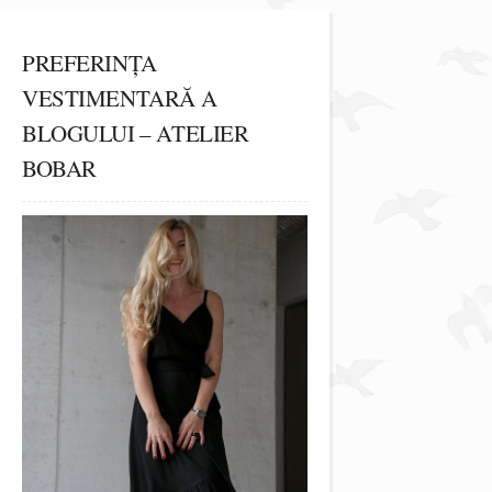
PREFERINȚA
VESTIMENTARĂ A
BLOGULUI – ATELIER
BOBAR