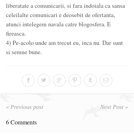
liberatate a comunicarii, si fara indoiala ca sansa
celeilalte comunicari e deosebit de ofertanta,
atunci intelegem navala catre blogosfera. E
fireasca.
4) Pe-acolo unde am trecut eu, inca nu. Dar sunt
si semne bune.
« Previous post
Next Post »
6 Comments