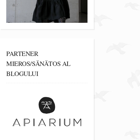
PARTENER
MIEROS/SĂNĂTOS AL
BLOGULUI