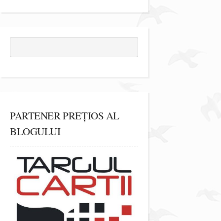
PARTENER PREȚIOS AL
BLOGULUI