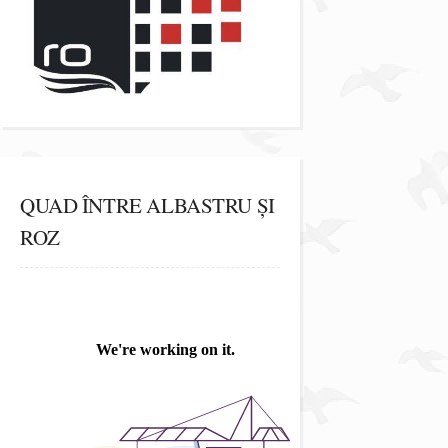
QUAD ÎNTRE ALBASTRU ȘI
ROZ