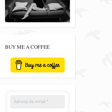
BUY ME A COFFEE