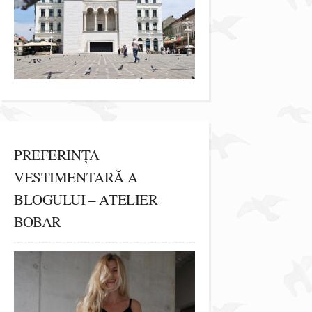
PREFERINȚA
VESTIMENTARĂ A
BLOGULUI – ATELIER
BOBAR