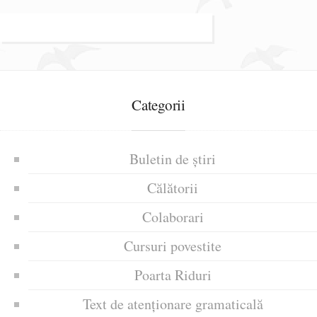
Categorii
Buletin de știri
Călătorii
Colaborari
Cursuri povestite
Poarta Riduri
Text de atenționare gramaticală