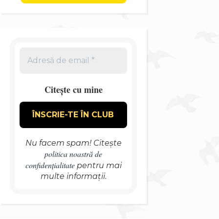
Citește cu mine
Nu facem spam! Citește
politica noastră de
confidențialitate
pentru mai
multe informații.