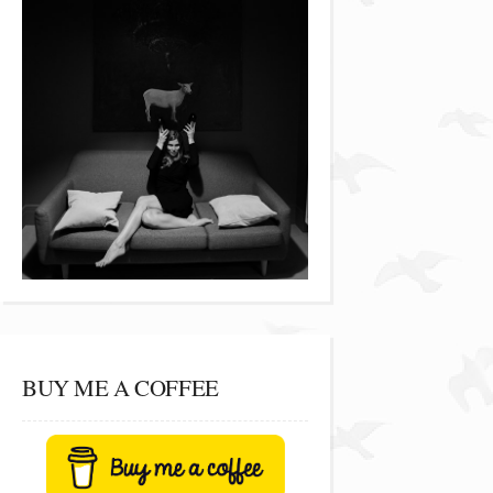
BUY ME A COFFEE