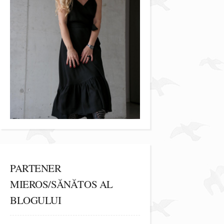
PARTENER
MIEROS/SĂNĂTOS AL
BLOGULUI