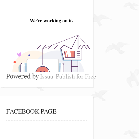
Issuu
Publish for Free
Powered by
FACEBOOK PAGE