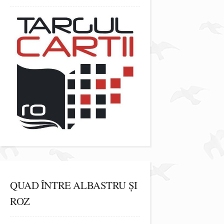
QUAD ÎNTRE ALBASTRU ȘI
ROZ