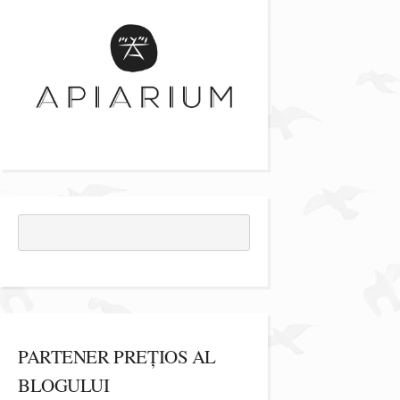
PARTENER PREȚIOS AL
BLOGULUI