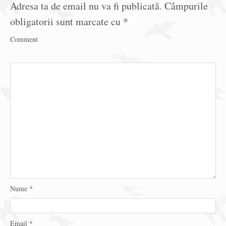
Adresa ta de email nu va fi publicată.
Câmpurile
obligatorii sunt marcate cu
*
Comment
Nume
*
Email
*