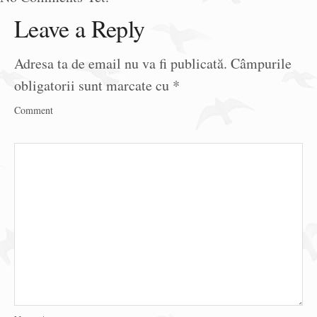
Leave a Reply
Adresa ta de email nu va fi publicată.
Câmpurile
obligatorii sunt marcate cu
*
Comment