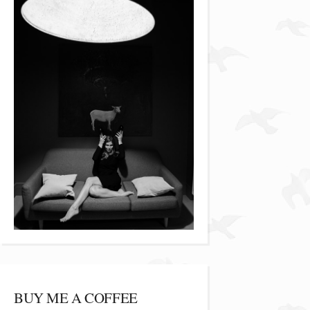
BUY ME A COFFEE