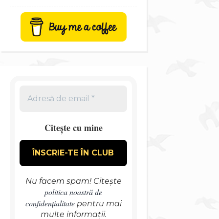
Citește cu mine
Nu facem spam! Citește
politica noastră de
confidențialitate
pentru mai
multe informații.