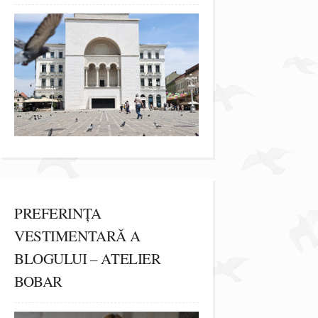
PREFERINȚA
VESTIMENTARĂ A
BLOGULUI – ATELIER
BOBAR