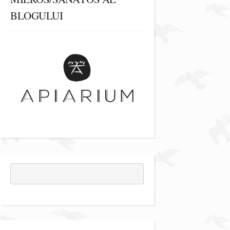
BLOGULUI