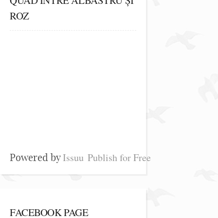
ROZ
Issuu
Publish for Free
Powered by
FACEBOOK PAGE