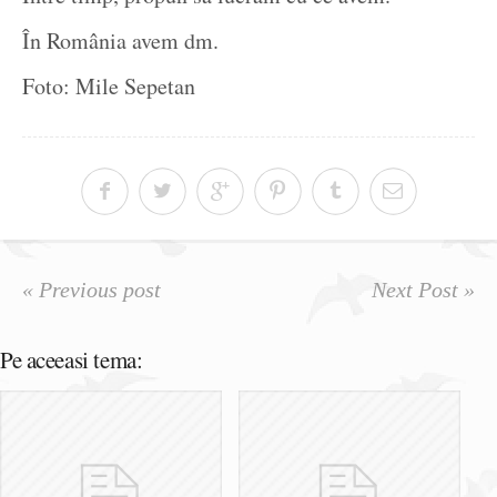
În România avem dm.
Foto: Mile Sepetan
« Previous post
Next Post »
Pe aceeasi tema: