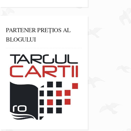
PARTENER PREȚIOS AL
BLOGULUI