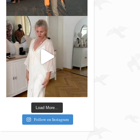
Load More...
Follow on Instagram