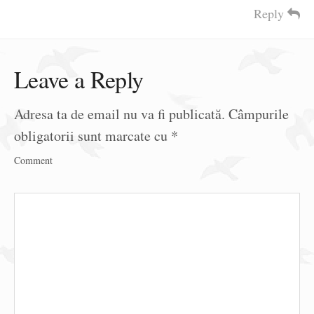
Reply
Leave a Reply
Adresa ta de email nu va fi publicată.
Câmpurile
obligatorii sunt marcate cu
*
Comment