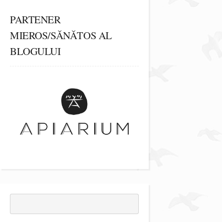
PARTENER
MIEROS/SĂNĂTOS AL
BLOGULUI