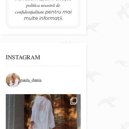
politica noastră de
confidențialitate
pentru mai
multe informații.
INSTAGRAM
paula_dunia