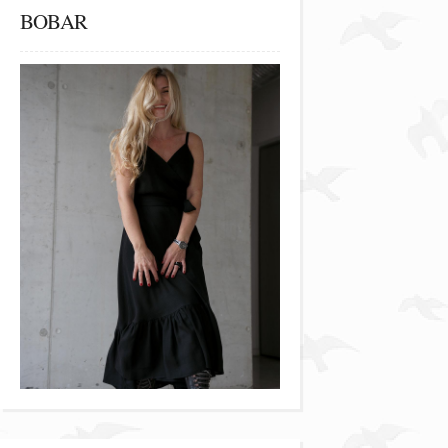
BOBAR