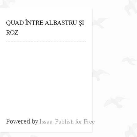
QUAD ÎNTRE ALBASTRU ȘI
ROZ
Issuu
Publish for Free
Powered by