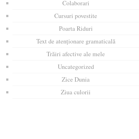
Colaborari
Cursuri povestite
Poarta Riduri
Text de atenționare gramaticală
Trăiri afective ale mele
Uncategorized
Zice Dunia
Ziua culorii