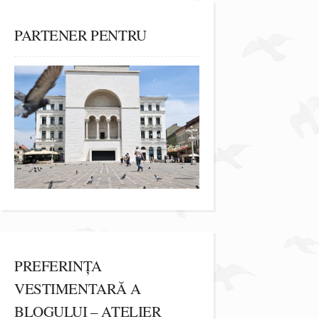
PARTENER PENTRU
PREFERINȚA
VESTIMENTARĂ A
BLOGULUI – ATELIER