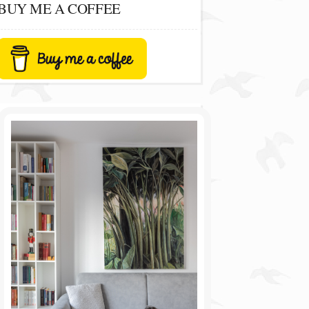
BUY ME A COFFEE