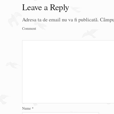
Leave a Reply
Adresa ta de email nu va fi publicată.
Câmpur
Comment
Nume
*