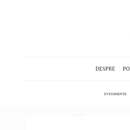
DESPRE
PO
EVENIMENTE