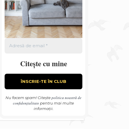
Citește cu mine
politica noastră de
Nu facem spam! Citește
confidențialitate
pentru mai multe
informații.