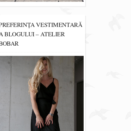
PREFERINȚA VESTIMENTARĂ
A BLOGULUI – ATELIER
BOBAR