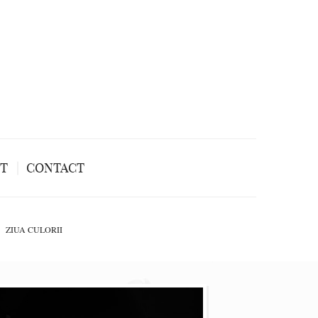
NT
CONTACT
ZIUA CULORII