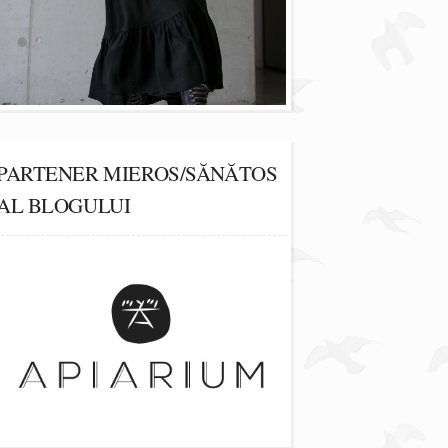
PARTENER MIEROS/SĂNĂTOS
AL BLOGULUI