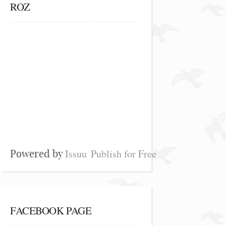
ROZ
Issuu
Publish for Free
Powered by
FACEBOOK PAGE