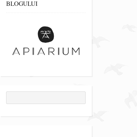
BLOGULUI