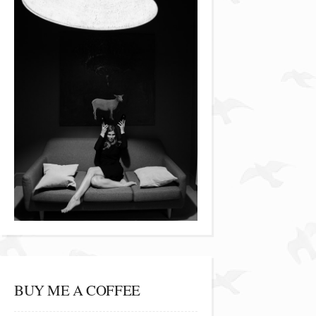
BUY ME A COFFEE