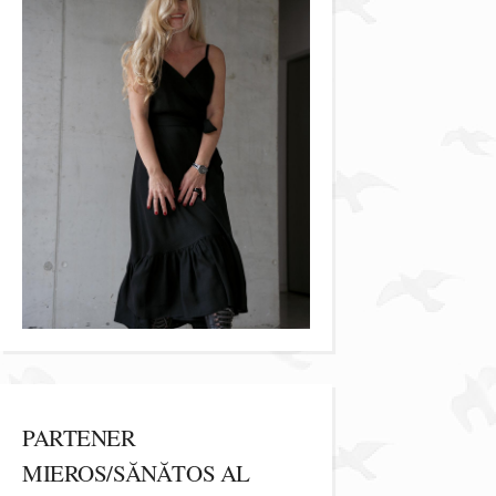
PARTENER
MIEROS/SĂNĂTOS AL