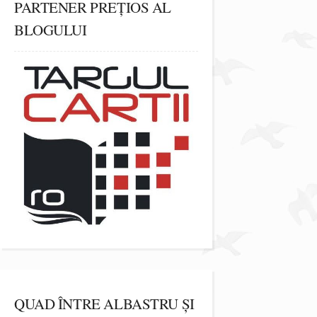
PARTENER PREȚIOS AL
BLOGULUI
QUAD ÎNTRE ALBASTRU ȘI