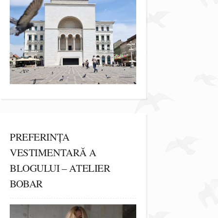
PREFERINȚA
VESTIMENTARĂ A
BLOGULUI – ATELIER
BOBAR