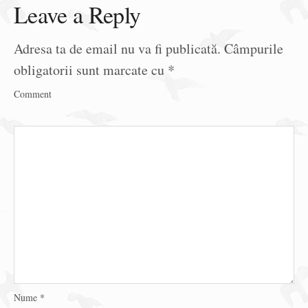
Leave a Reply
Adresa ta de email nu va fi publicată.
Câmpurile
obligatorii sunt marcate cu
*
Comment
Nume
*