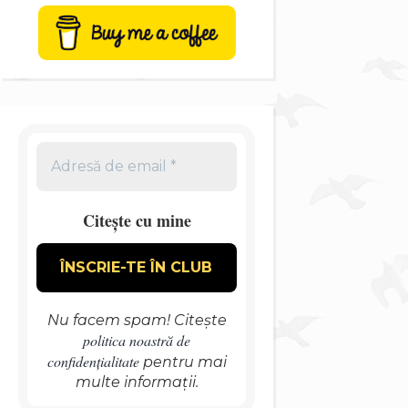
Citește cu mine
Nu facem spam! Citește
politica noastră de
confidențialitate
pentru mai
multe informații.