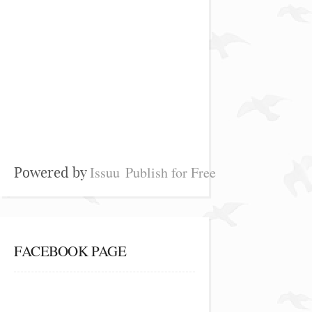
Issuu
Publish for Free
Powered by
FACEBOOK PAGE