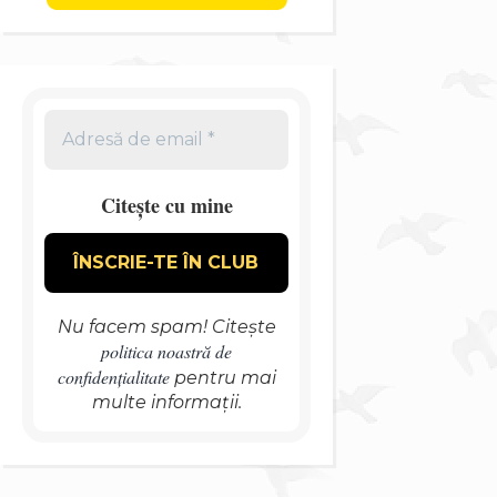
Citește cu mine
Nu facem spam! Citește
politica noastră de
confidențialitate
pentru mai
multe informații.