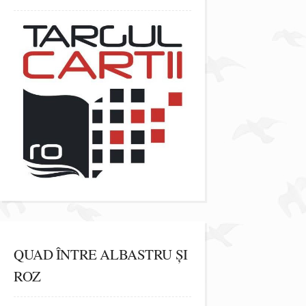
QUAD ÎNTRE ALBASTRU ȘI
ROZ