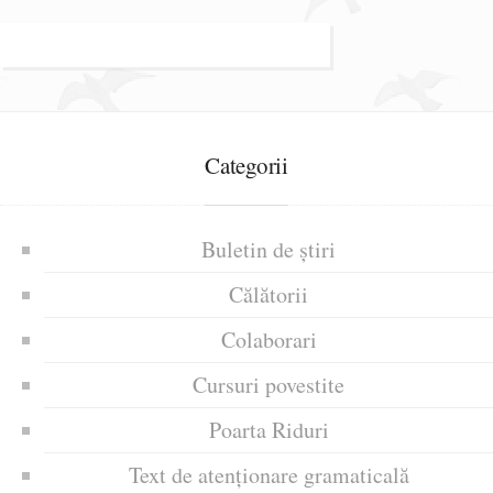
Categorii
Buletin de știri
Călătorii
Colaborari
Cursuri povestite
Poarta Riduri
Text de atenționare gramaticală