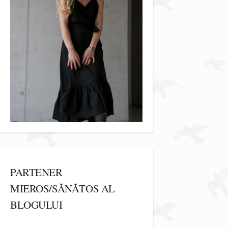
PARTENER
MIEROS/SĂNĂTOS AL
BLOGULUI