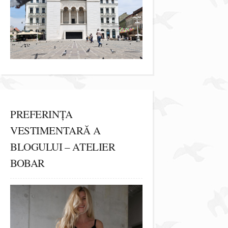
PREFERINȚA
VESTIMENTARĂ A
BLOGULUI – ATELIER
BOBAR