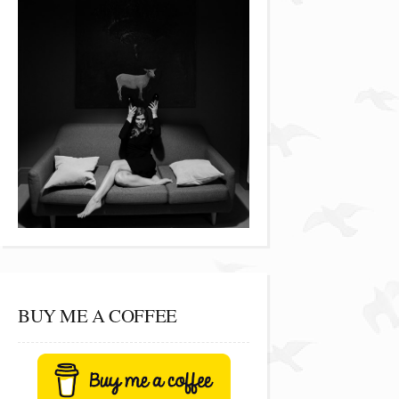
BUY ME A COFFEE