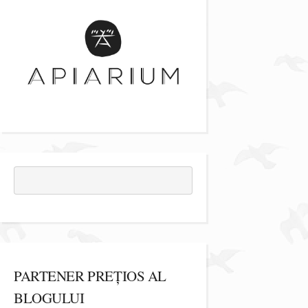
PARTENER PREȚIOS AL
BLOGULUI