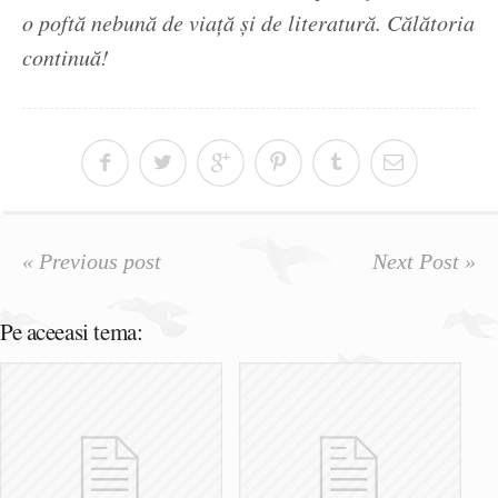
o poftă nebună de viaţă şi de literatură. Călătoria
continuă!
« Previous post
Next Post »
Pe aceeasi tema: