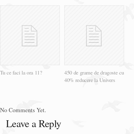
Tu ce faci la ora 11?
450 de grame de dragoste cu
40% reducere la Univers
No Comments Yet.
Leave a Reply