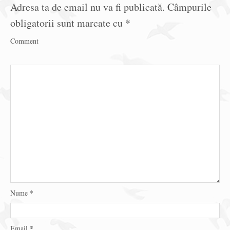
Adresa ta de email nu va fi publicată.
Câmpurile
obligatorii sunt marcate cu
*
Comment
Nume
*
Email
*