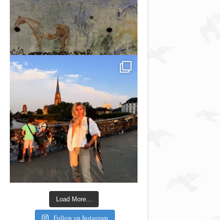
Load More...
Follow on Instagram