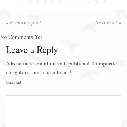
« Previous post
Next Post »
No Comments Yet.
Leave a Reply
Adresa ta de email nu va fi publicată.
Câmpurile
obligatorii sunt marcate cu
*
Comment