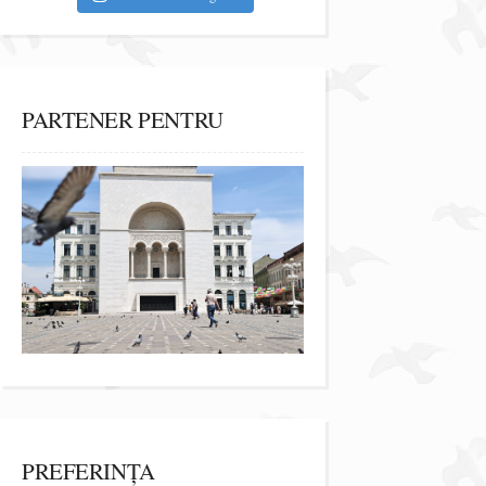
PARTENER PENTRU
PREFERINȚA