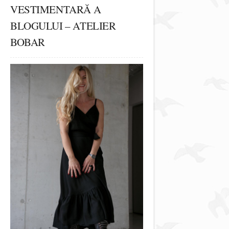
VESTIMENTARĂ A
BLOGULUI – ATELIER
BOBAR