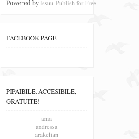
Issuu
Publish for Free
Powered by
FACEBOOK PAGE
PIPAIBILE, ACCESIBILE,
GRATUITE!
ama
andressa
arakelian