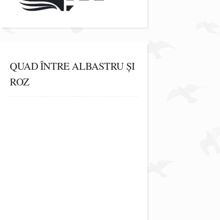
QUAD ÎNTRE ALBASTRU ȘI
ROZ