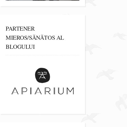
PARTENER
MIEROS/SĂNĂTOS AL
BLOGULUI