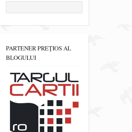
PARTENER PREȚIOS AL
BLOGULUI