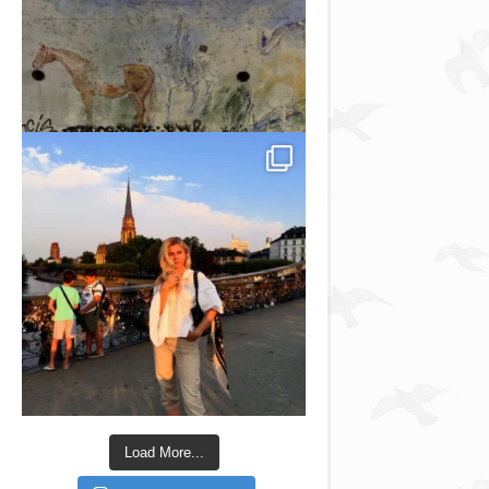
Load More...