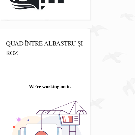
QUAD ÎNTRE ALBASTRU ȘI
ROZ