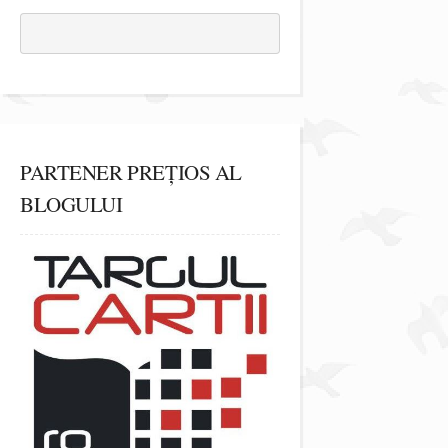
PARTENER PREȚIOS AL
BLOGULUI