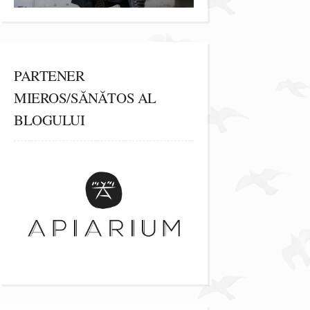
PARTENER
MIEROS/SĂNĂTOS AL
BLOGULUI