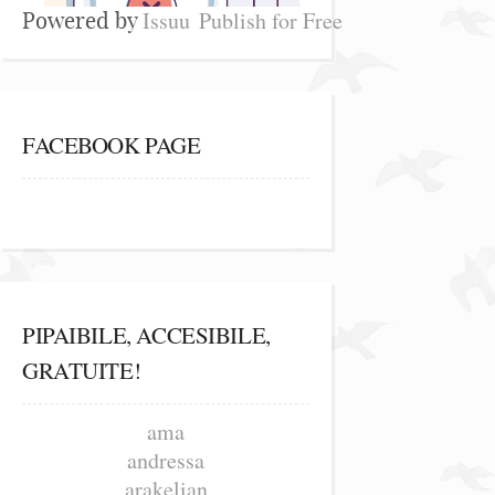
Issuu
Publish for Free
Powered by
FACEBOOK PAGE
PIPAIBILE, ACCESIBILE,
GRATUITE!
ama
andressa
arakelian