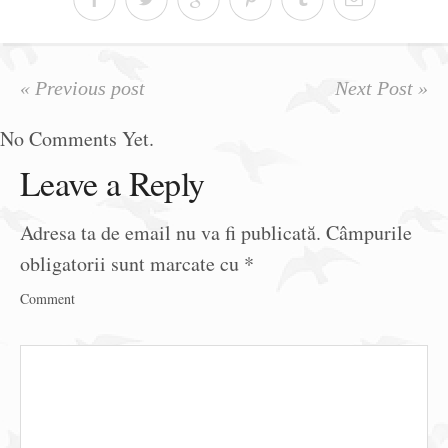
« Previous post
Next Post »
No Comments Yet.
Leave a Reply
Adresa ta de email nu va fi publicată.
Câmpurile
obligatorii sunt marcate cu
*
Comment