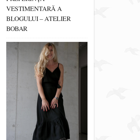
VESTIMENTARĂ A
BLOGULUI – ATELIER
BOBAR