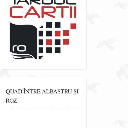
QUAD ÎNTRE ALBASTRU ȘI
ROZ