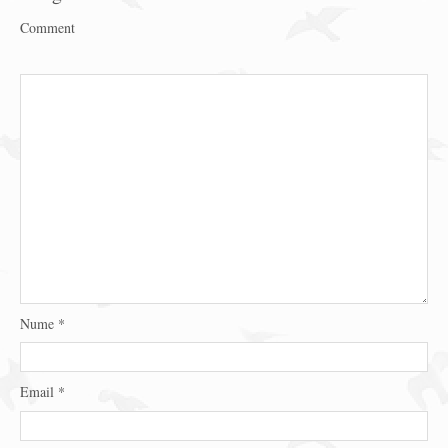
Comment
Nume
*
Email
*