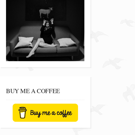
BUY ME A COFFEE