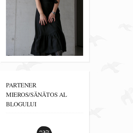
PARTENER
MIEROS/SĂNĂTOS AL
BLOGULUI