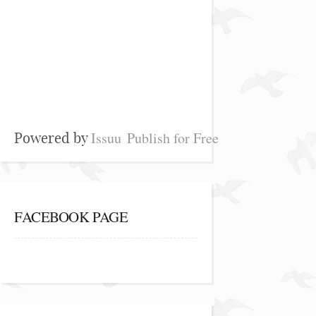
Issuu
Publish for Free
Powered by
FACEBOOK PAGE