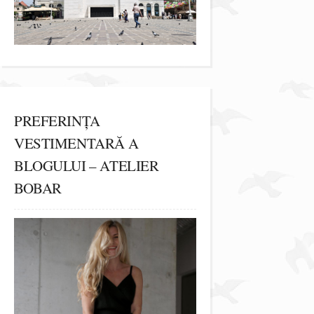
PREFERINȚA
VESTIMENTARĂ A
BLOGULUI – ATELIER
BOBAR