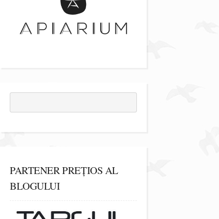
PARTENER PREȚIOS AL
BLOGULUI