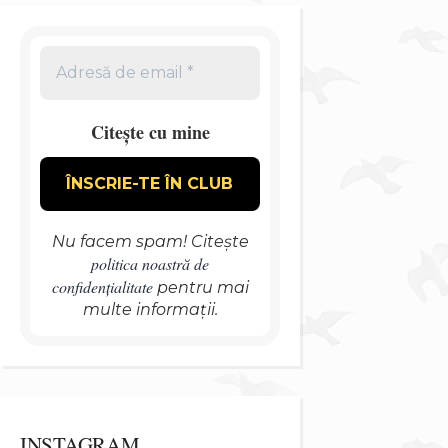
Citește cu mine
Nu facem spam! Citește
politica noastră de
confidențialitate
pentru mai
multe informații.
INSTAGRAM