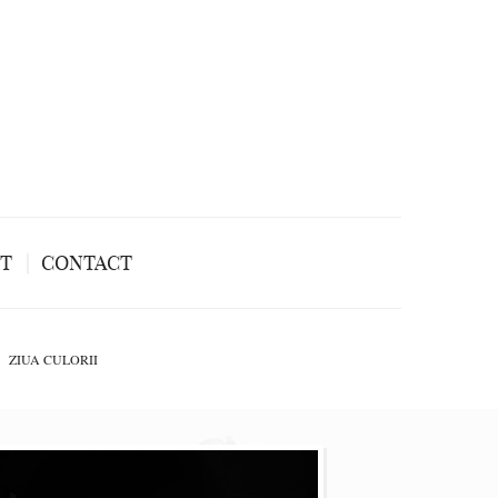
NT
CONTACT
ZIUA CULORII