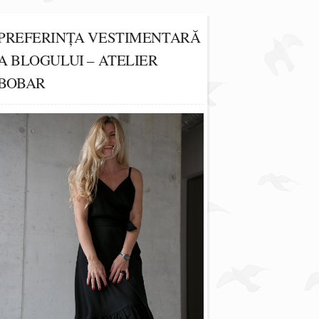
PREFERINȚA VESTIMENTARĂ
A BLOGULUI – ATELIER
BOBAR