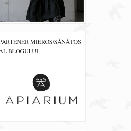
PARTENER MIEROS/SĂNĂTOS
AL BLOGULUI