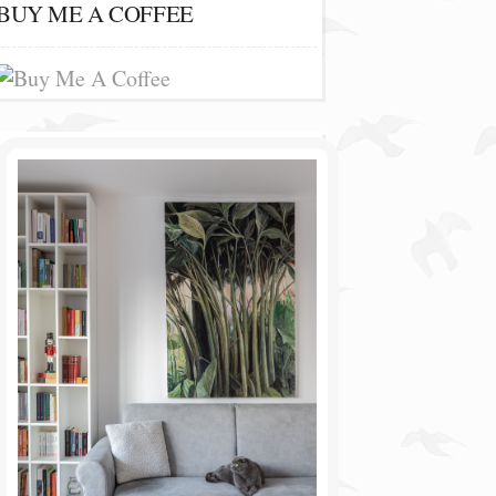
BUY ME A COFFEE