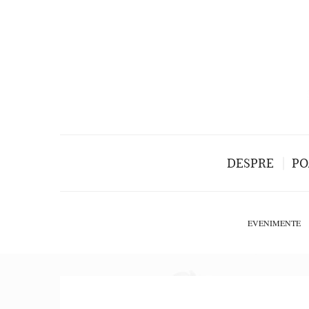
DESPRE
PO
EVENIMENTE