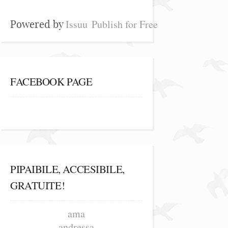
Issuu
Publish for Free
Powered by
FACEBOOK PAGE
PIPAIBILE, ACCESIBILE,
GRATUITE!
ama
andressa