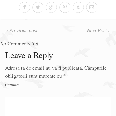
« Previous post
Next Post »
No Comments Yet.
Leave a Reply
Adresa ta de email nu va fi publicată.
Câmpurile
obligatorii sunt marcate cu
*
Comment