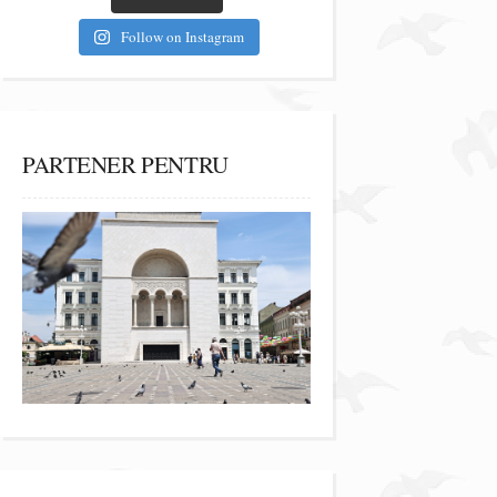
Follow on Instagram
PARTENER PENTRU