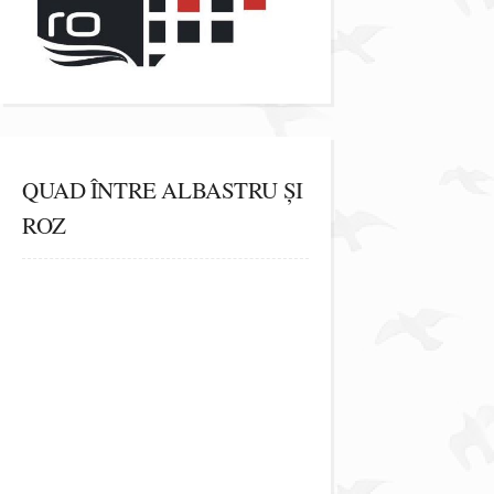
QUAD ÎNTRE ALBASTRU ȘI
ROZ