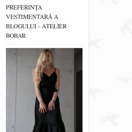
PREFERINȚA
VESTIMENTARĂ A
BLOGULUI – ATELIER
BOBAR