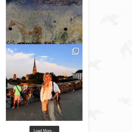
Load More...