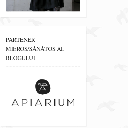
PARTENER
MIEROS/SĂNĂTOS AL
BLOGULUI