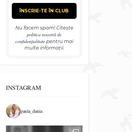
Nu facem spam! Citește
politica noastră de
confidențialitate
pentru mai
multe informații.
INSTAGRAM
paula_dunia