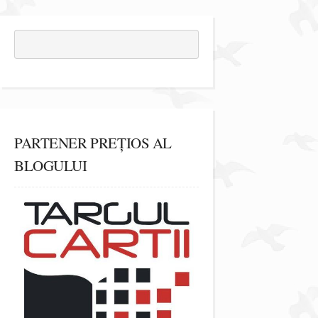
PARTENER PREȚIOS AL
BLOGULUI