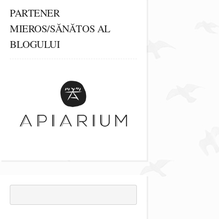
PARTENER
MIEROS/SĂNĂTOS AL
BLOGULUI