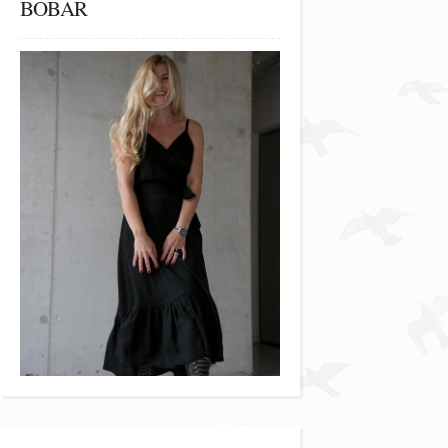
BOBAR