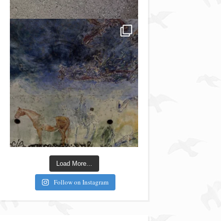
Load More...
Follow on Instagram