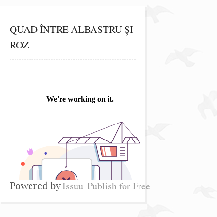
QUAD ÎNTRE ALBASTRU ȘI
ROZ
Issuu
Publish for Free
Powered by