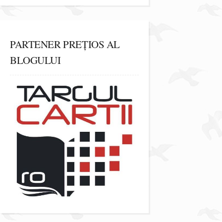
PARTENER PREȚIOS AL
BLOGULUI