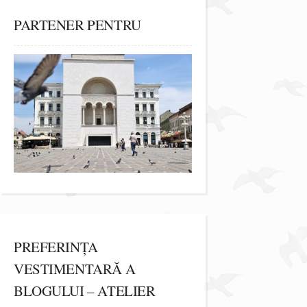
PARTENER PENTRU
PREFERINȚA
VESTIMENTARĂ A
BLOGULUI – ATELIER