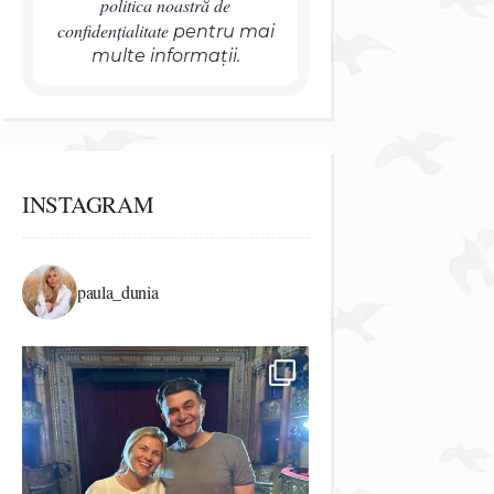
politica noastră de
confidențialitate
pentru mai
multe informații.
INSTAGRAM
paula_dunia