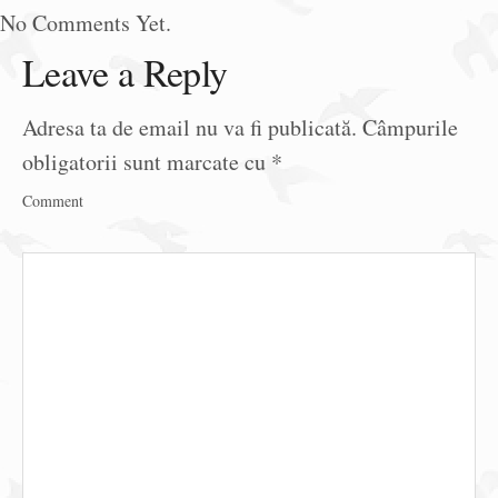
No Comments Yet.
Leave a Reply
Adresa ta de email nu va fi publicată.
Câmpurile
obligatorii sunt marcate cu
*
Comment