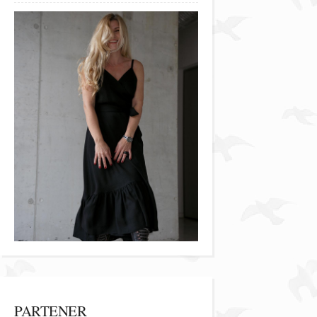
PARTENER