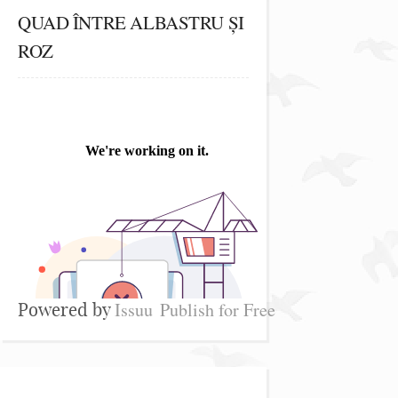
QUAD ÎNTRE ALBASTRU ȘI
ROZ
Issuu
Publish for Free
Powered by