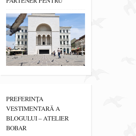
PARTENER PENTRU
PREFERINȚA
VESTIMENTARĂ A
BLOGULUI – ATELIER
BOBAR