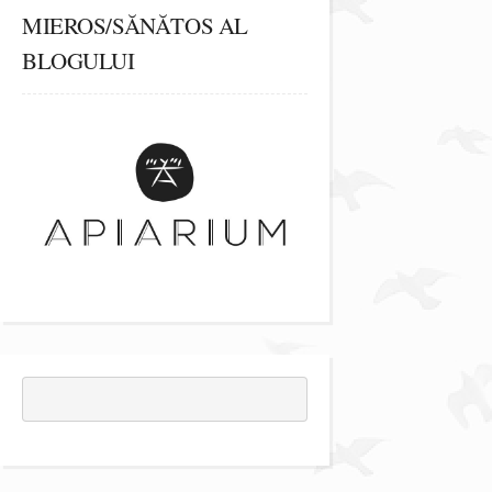
MIEROS/SĂNĂTOS AL
BLOGULUI