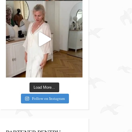
Load More...
Follow on Instagram