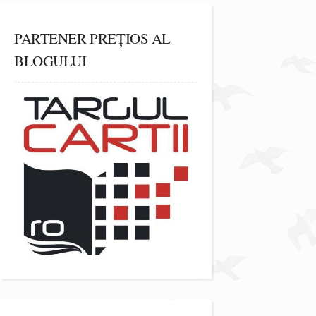
PARTENER PREȚIOS AL
BLOGULUI