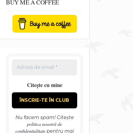
BUY ME A COFFEE
Citește cu mine
Nu facem spam! Citește
politica noastră de
confidențialitate
pentru mai