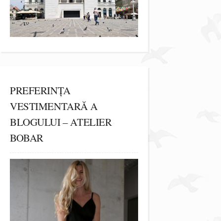
PREFERINȚA
VESTIMENTARĂ A
BLOGULUI – ATELIER
BOBAR