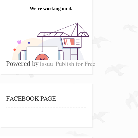
Issuu
Publish for Free
Powered by
FACEBOOK PAGE