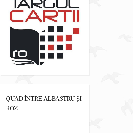
QUAD ÎNTRE ALBASTRU ȘI
ROZ