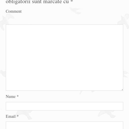
obligatorii sunt marcate cu
*
Comment
Nume
*
Email
*