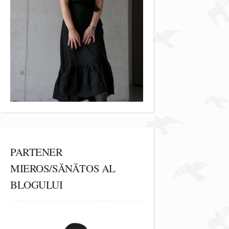
PARTENER
MIEROS/SĂNĂTOS AL
BLOGULUI