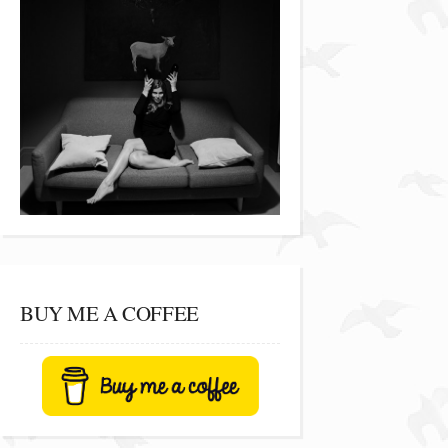
BUY ME A COFFEE