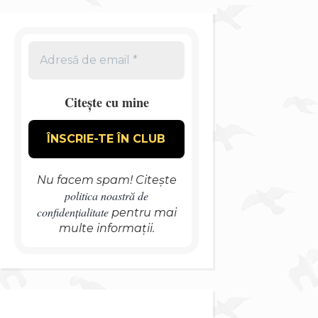
Citește cu mine
Nu facem spam! Citește
politica noastră de
confidențialitate
pentru mai
multe informații.