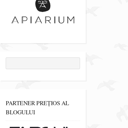
PARTENER PREȚIOS AL
BLOGULUI