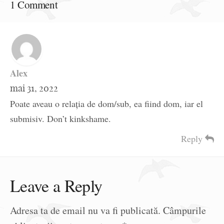
1 Comment
Alex
mai 31, 2022
Poate aveau o relația de dom/sub, ea fiind dom, iar el
submisiv. Don’t kinkshame.
Reply
Leave a Reply
Adresa ta de email nu va fi publicată.
Câmpurile