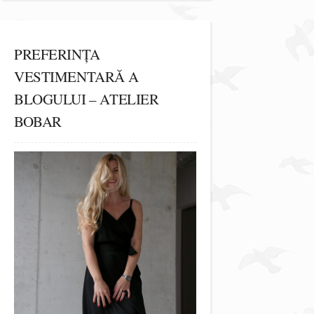
PREFERINȚA
VESTIMENTARĂ A
BLOGULUI – ATELIER
BOBAR