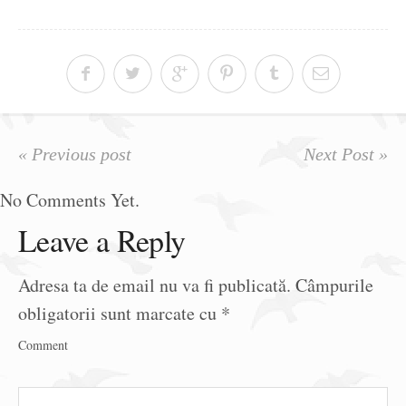
« Previous post
Next Post »
No Comments Yet.
Leave a Reply
Adresa ta de email nu va fi publicată.
Câmpurile
obligatorii sunt marcate cu
*
Comment