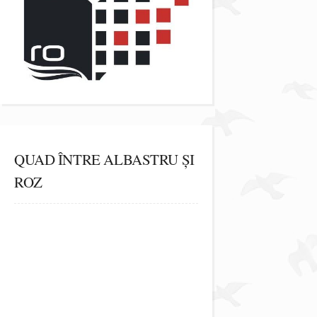
QUAD ÎNTRE ALBASTRU ȘI
ROZ