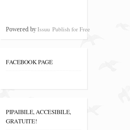
Issuu
Publish for Free
Powered by
FACEBOOK PAGE
PIPAIBILE, ACCESIBILE,
GRATUITE!