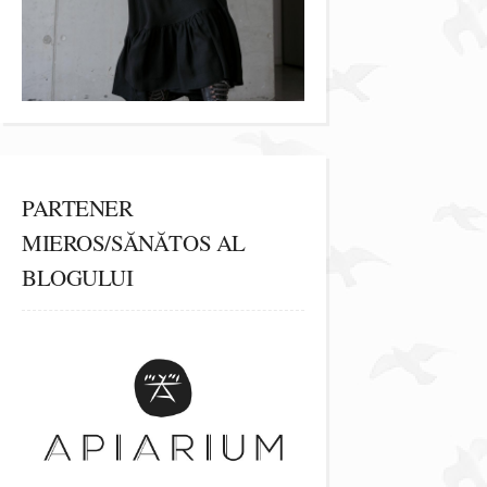
PARTENER
MIEROS/SĂNĂTOS AL
BLOGULUI