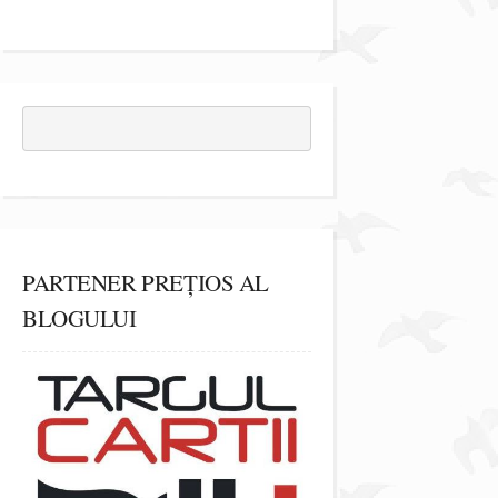
PARTENER PREȚIOS AL
BLOGULUI