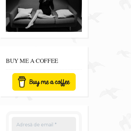
BUY ME A COFFEE